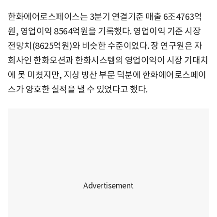
한화에어로스페이스는 3분기 연결기준 매출 6조4763억
원, 영업이익 8564억원을 기록했다. 영업이익 기준 시장
전망치(8625억원)와 비슷한 수준이었다. 장 연구원은 자
회사인 한화오션과 한화시스템의 영업이익이 시장 기대치
에 못 미쳤지만, 지상 방산 부문 덕분에 한화에어로스페이
스가 양호한 실적을 낼 수 있었다고 했다.