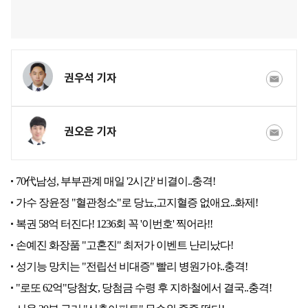
권우석 기자
권오은 기자