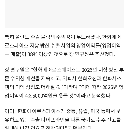
특히 폴란드 수출 물량의 수익성이 두드러졌다. 한화에어
로스페이스 지상 방산 수출 사업의 영업이익률(영업이익
÷ 매출)이 38% 이상인 것으로 장 연구원은 추산했다.
장 연구원은 "한화에어로스페이스는 2026년 지상 방산 부
문 수익성 개선을 지속하고, 자회사 한화오션과 한화시스
템의 이익 성장도 더해질 것"이라며 "이에 따라 2026년 영
업이익이 4조6000억원을 웃돌 것"이라고 분석했다.
이어 "한화에어로스페이스가 중동, 유럽, 미국 등에서 보
유하고 있는 수출 파이프라인을 다른 국가로 수주 잔고를
확대해 나갈 것으로 전망된다"고 덧붙였다.