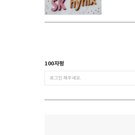
100자평