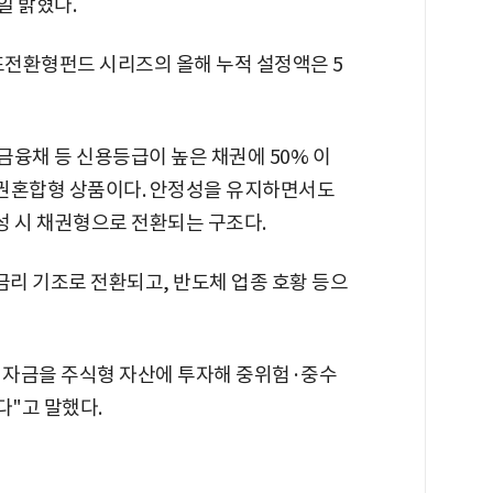
일 밝혔다.
목표전환형펀드 시리즈의 올해 누적 설정액은 5
금융채 등 신용등급이 높은 채권에 50% 이
 채권혼합형 상품이다. 안정성을 유지하면서도
성 시 채권형으로 전환되는 구조다.
금리 기조로 전환되고, 반도체 업종 호황 등으
부 자금을 주식형 자산에 투자해 중위험·중수
"고 말했다.