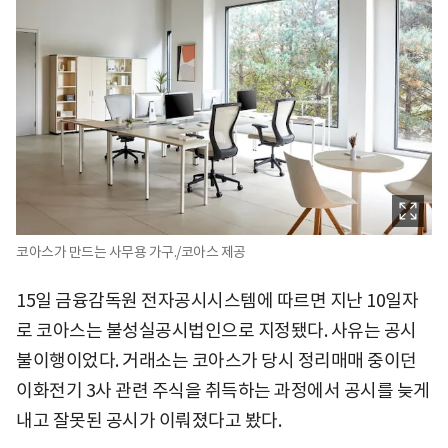
코아스가 만드는 사무용 가구./코아스 제공
15일 금융감독원 전자공시시스템에 따르면 지난 10일자
로 코아스는 불성실공시법인으로 지정됐다. 사유는 공시
불이행이었다. 거래소는 코아스가 당시 정리매매 중이던
이화전기 3사 관련 주식을 취득하는 과정에서 공시를 늦게
내고 잘못된 공시가 이뤄졌다고 봤다.