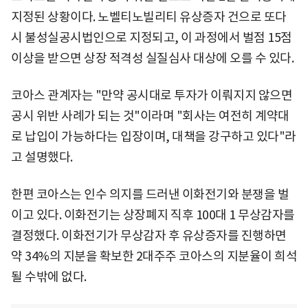
지정된 상황이다. 노벨티노빌리티 유상증자 건으로 또다
시 불성실공시법인으로 지정되고, 이 과정에서 벌점 15점
이상을 받으면 상장 적격성 실질심사 대상에 오를 수 있다.
코아스 관계자는 "만약 공시대로 투자가 이뤄지지 않으면
공시 위반 사례가 되는 것"이라며 "회사는 여전히 계약대
로 납입이 가능하다는 입장이며, 대책을 강구하고 있다"라
고 설명했다.
한편 코아스는 인수 의지를 드러낸 이화전기와 분쟁을 벌
이고 있다. 이화전기는 상장폐지 직후 100대 1 무상감자를
결정했다. 이화전기가 무상감자 후 유상증자를 진행하면
약 34%의 지분을 확보한 2대주주 코아스의 지분율이 희석
될 수밖에 없다.