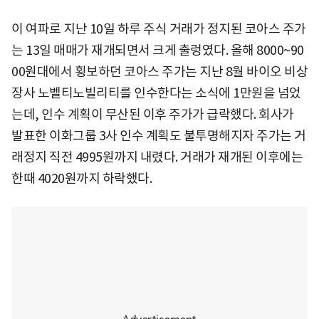
이 여파로 지난 10일 하루 주식 거래가 정지된 코아스 주가
는 13일 매매가 재개되면서 크게 출렁였다. 올해 8000~90
00원대에서 횡보하던 코아스 주가는 지난 8월 바이오 비상
장사 노벨티노빌리티를 인수한다는 소식에 1만원을 넘었
는데, 인수 계획이 무산된 이후 주가가 급락했다. 회사가
발표한 이화그룹 3사 인수 계획도 불투명해지자 주가는 거
래정지 직전 4995원까지 내렸다. 거래가 재개된 이후에는
한때 4020원까지 하락했다.