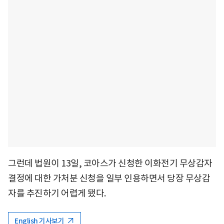
그런데 법원이 13일, 코아스가 신청한 이화전기 무상감자
결정에 대한 가처분 신청을 일부 인용하면서 당장 무상감
자를 추진하기 어렵게 됐다.
English 기사보기