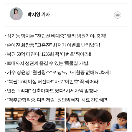
박지영 기자