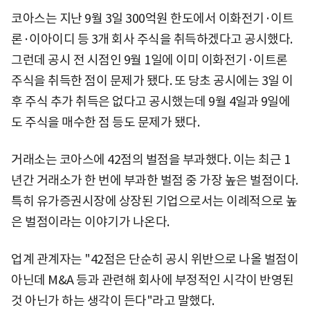
코아스는 지난 9월 3일 300억원 한도에서 이화전기·이트
론·이아이디 등 3개 회사 주식을 취득하겠다고 공시했다.
그런데 공시 전 시점인 9월 1일에 이미 이화전기·이트론
주식을 취득한 점이 문제가 됐다. 또 당초 공시에는 3일 이
후 주식 추가 취득은 없다고 공시했는데 9월 4일과 9일에
도 주식을 매수한 점 등도 문제가 됐다.
거래소는 코아스에 42점의 벌점을 부과했다. 이는 최근 1
년간 거래소가 한 번에 부과한 벌점 중 가장 높은 벌점이다.
특히 유가증권시장에 상장된 기업으로서는 이례적으로 높
은 벌점이라는 이야기가 나온다.
업계 관계자는 "42점은 단순히 공시 위반으로 나올 벌점이
아닌데 M&A 등과 관련해 회사에 부정적인 시각이 반영된
것 아닌가 하는 생각이 든다"라고 말했다.