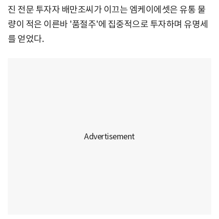
진 전문 투자자 배만조씨가 이끄는 엠케이에셋은 유통 물
량이 적은 이른바 '품절주'에 집중적으로 투자하며 유명세
를 얻었다.