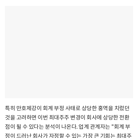
특히 만호제강이 회계 부정 사태로 상당한 홍역을 치렀던
것을 고려하면 이번 최대주주 변경이 회사에 상당한 전환
점이 될 수 있다는 분석이 나온다. 업계 관계자는 "회계 부
정이 드러난 회사가 자정할 수 있는 가장 큰 기회는 최대주