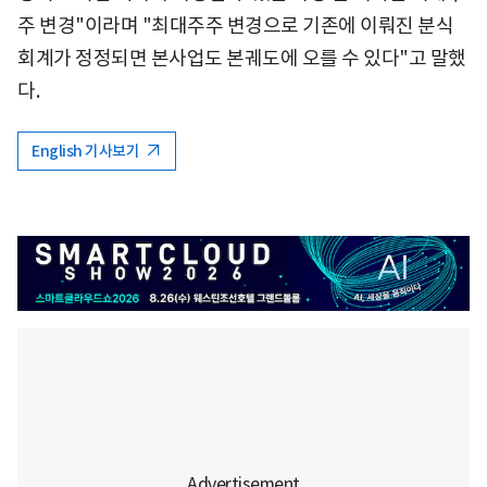
주 변경"이라며 "최대주주 변경으로 기존에 이뤄진 분식
회계가 정정되면 본사업도 본궤도에 오를 수 있다"고 말했
다.
English 기사보기