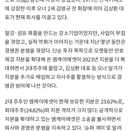
에 상장한 이후 오너 2세 김영규 전 회장에 이어 김상환 대
표가 현재 회사를 이끌고 있다.
철강·섬유 제품을 만드는 강소기업이었지만, 사업이 부침
을 겪었고, 실적 악화가 이어지는 가운데 지난 몇년 동안은
경영권 분쟁을 겪었다. 단순 투자 목적으로 오랫동안 만호
제강 지분을 확대해 온 엠케이에셋이 2023년 지분을 더 확
대하면서 2대주주에 올랐고, 김상환 대표 등 오너 일가가
지분을 추가로 매입하고 자사주를 활용하는 방식으로 경
영권 방어에 나선 것이다.
2대 주주인 엠케이에셋이 현재 보유한 지분은 23.62%로,
최대주주(24.82%)와 지분 격차가 크지 않다. 공격적으로
지분을 확대하고 있는 엠케이에셋은 소송을 불사하면서
회사와 경영권 분쟁을 지속하고 있다. '슈퍼 개미'로 알려