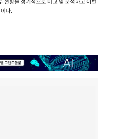
수 현황을 정기적으로 비교 및 분석하고 이번
이다.