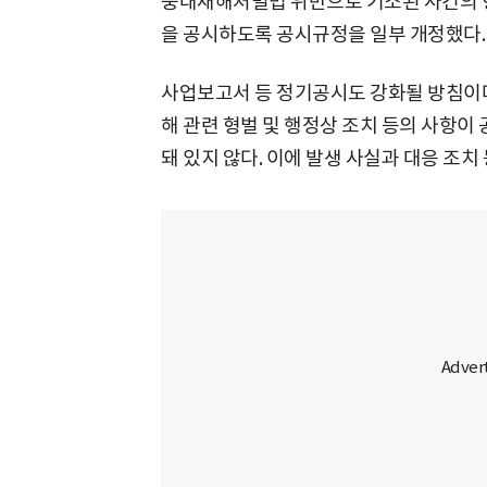
중대재해처벌법 위반으로 기소된 사건의 형
을 공시하도록 공시규정을 일부 개정했다. 
사업보고서 등 정기공시도 강화될 방침이
해 관련 형벌 및 행정상 조치 등의 사항이
돼 있지 않다. 이에 발생 사실과 대응 조