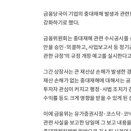
금융당국이 기업의 중대재해 발생과 관련한
강화하기로 했다.
금융위원회는 중대재해 관련 수시공시를 
안을 승인·의결하고, 사업보고서 등 정기공
관한 규정'의 규정 개정 예고를 실시한다고
그간 상장사는 큰 재산상 손해가 발생한 
재산 손해가 없는 중대재해에 대해서는 공
투자자 관심이 커지고 행정·사법 조치가
수익률 등도 크게 영향을 받을 수 있게 된 
이에 금융위는 유가증권시장·코스닥·코
관련 사실을 보고한 당일에 그 보고 내용