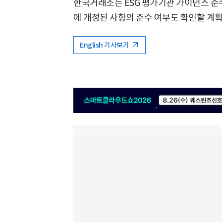
한국거래소는 ESG 평가기관 가이던스 준
에 개정된 사항의 준수 여부도 확인할 계획
English 기사보기