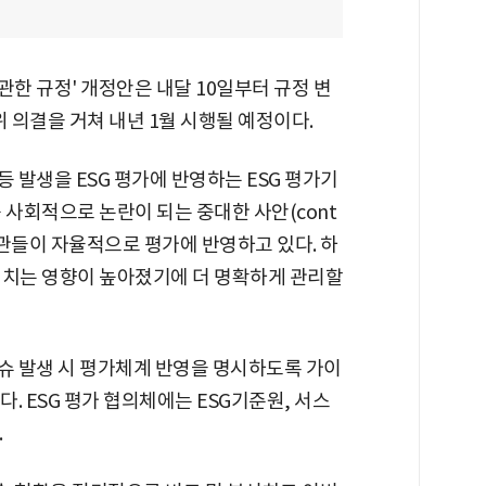
 관한 규정' 개정안은 내달 10일부터 규정 변
위 의결을 거쳐 내년 1월 시행될 예정이다.
 발생을 ESG 평가에 반영하는 ESG 평가기
 사회적으로 논란이 되는 중대한 사안(cont
가기관들이 자율적으로 평가에 반영하고 있다. 하
미치는 영향이 높아졌기에 더 명확하게 관리할
이슈 발생 시 평가체계 반영을 명시하도록 가이
. ESG 평가 협의체에는 ESG기준원, 서스
.