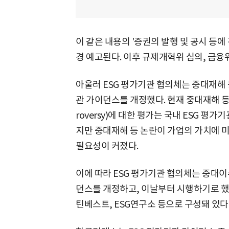
이 같은 내용의 '증권의 발행 및 공시 등에
경 예고된다. 이후 규제개혁위 심의, 금융
아울러 ESG 평가기관 협의체는 중대재해 등
관 가이던스를 개정했다. 현재 중대재해 등
roversy)에 대한 평가는 국내 ESG 평
지만 중대재해 등 논란이 가업의 가치에 
필요성이 커졌다.
이에 따라 ESG 평가기관 협의체는 중대
던스를 개정하고, 이날부터 시행하기로 했다
틴베스트, ESG연구소 등으로 구성돼 있다