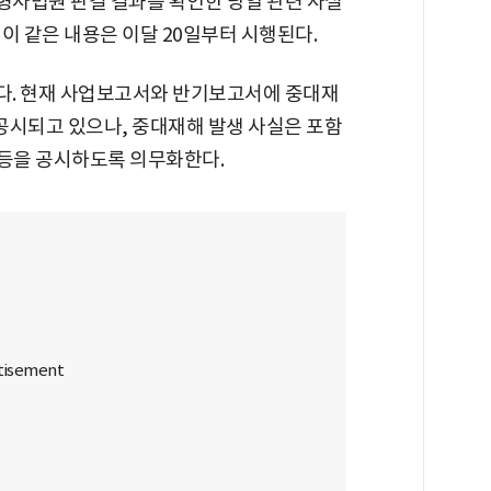
사법원 판결 결과를 확인한 당일 관련 사실
이 같은 내용은 이달 20일부터 시행된다.
다. 현재 사업보고서와 반기보고서에 중대재
 공시되고 있으나, 중대재해 발생 사실은 포함
치 등을 공시하도록 의무화한다.