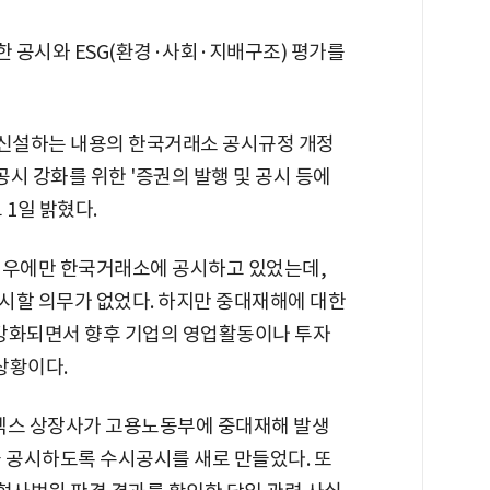
 공시와 ESG(환경·사회·지배구조) 평가를
신설하는 내용의 한국거래소 공시규정 개정
시 강화를 위한 '증권의 발행 및 공시 등에
 1일 밝혔다.
경우에만 한국거래소에 공시하고 있었는데,
시할 의무가 없었다. 하지만 중대재해에 대한
 강화되면서 향후 기업의 영업활동이나 투자
상황이다.
넥스 상장사가 고용노동부에 중대재해 발생
을 공시하도록 수시공시를 새로 만들었다. 또