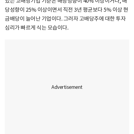
있는 고배당기업 기준은 배당성향이 40% 이상이거나, 배
당성향이 25% 이상이면서 직전 3년 평균보다 5% 이상 현
금배당이 늘어난 기업이다. 그러자 고배당주에 대한 투자
심리가 빠르게 식는 모습이다.