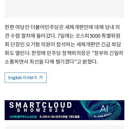
한편 여당인 더불어민주당은 세제개편안에 대해 당내 의
견 수렴 절차에 들어갔다. 7일에는 코스피5000 특별위원
회 단장인 오기형 의원이 참석하는 세제개편안 긴급 좌담
회도 열린다. 한정애 민주당 정책위의장은 "정부와 긴밀히
소통하면서 최선을 다해 챙기겠다"고 밝혔다.
English 기사보기