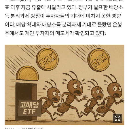
표 이후 자금 유출에 시달리고 있다. 정부가 발표한 배당소
득 분리과세 방침이 투자자들의 기대에 미치지 못한 영향
이다. 배당 확대와 배당소득 분리과세 기대로 올랐던 은행
주에서도 개인 투자자의 매도세가 확인되고 있다.