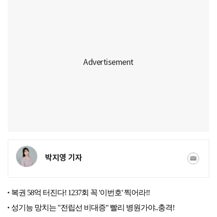
박지영 기자