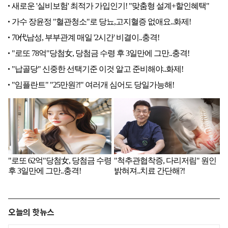
오늘의 핫뉴스