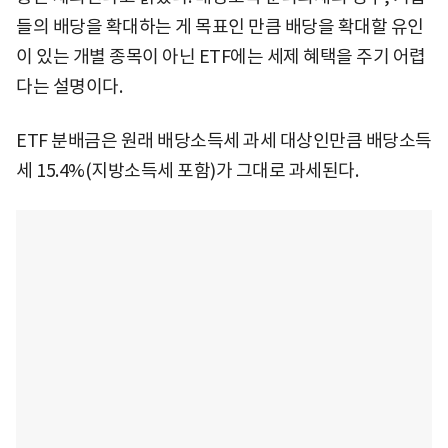
들의 배당을 확대하는 게 목표인 만큼 배당을 확대할 유인
이 있는 개별 종목이 아닌 ETF에는 세제 혜택을 주기 어렵
다는 설명이다.
ETF 분배금은 원래 배당소득세 과세 대상인만큼 배당소득
세 15.4%(지방소득세 포함)가 그대로 과세된다.