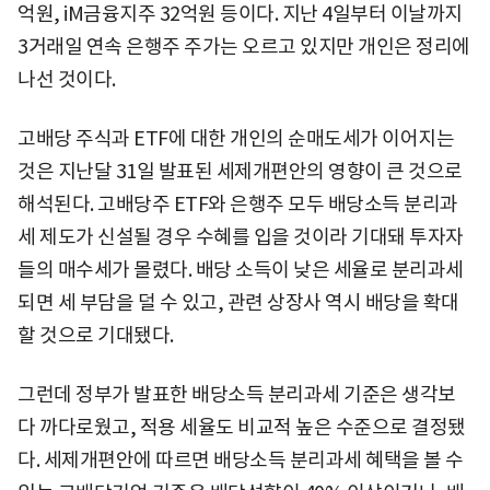
억원, iM금융지주 32억원 등이다. 지난 4일부터 이날까지
3거래일 연속 은행주 주가는 오르고 있지만 개인은 정리에
나선 것이다.
고배당 주식과 ETF에 대한 개인의 순매도세가 이어지는
것은 지난달 31일 발표된 세제개편안의 영향이 큰 것으로
해석된다. 고배당주 ETF와 은행주 모두 배당소득 분리과
세 제도가 신설될 경우 수혜를 입을 것이라 기대돼 투자자
들의 매수세가 몰렸다. 배당 소득이 낮은 세율로 분리과세
되면 세 부담을 덜 수 있고, 관련 상장사 역시 배당을 확대
할 것으로 기대됐다.
그런데 정부가 발표한 배당소득 분리과세 기준은 생각보
다 까다로웠고, 적용 세율도 비교적 높은 수준으로 결정됐
다. 세제개편안에 따르면 배당소득 분리과세 혜택을 볼 수