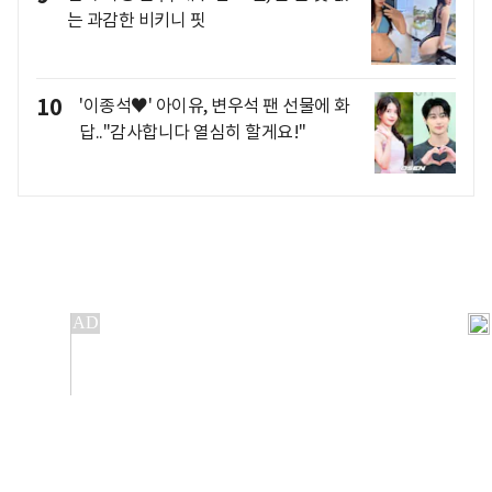
는 과감한 비키니 핏
10
'이종석♥' 아이유, 변우석 팬 선물에 화
답.."감사합니다 열심히 할게요!"
개인정보처리방침
앱설치(Android)
본 사이트의 주가 시세정보는 정보 제공 목적이며, 오류가
발생하거나 지연될 수 있습니다.
이용에 따른 책임은 이용자 본인에게 있으며, 당사는 법적 책임을