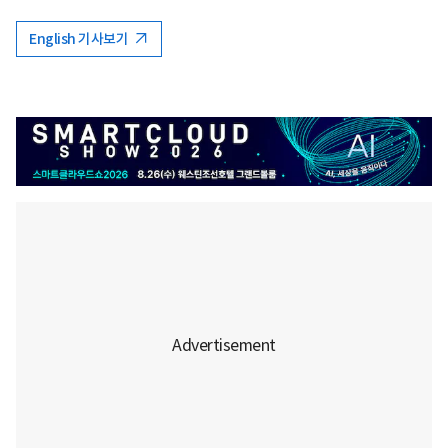
English 기사보기