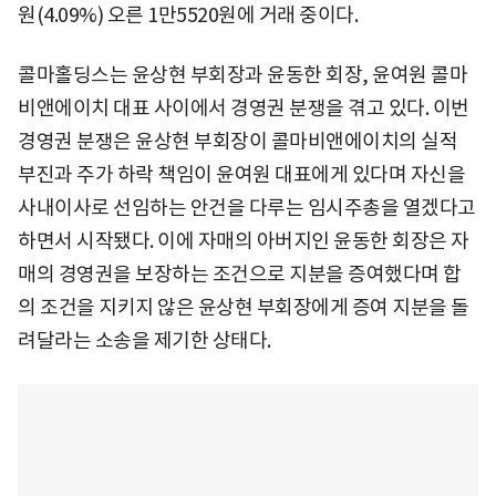
원(4.09%) 오른 1만5520원에 거래 중이다.
콜마홀딩스는 윤상현 부회장과 윤동한 회장, 윤여원 콜마
비앤에이치 대표 사이에서 경영권 분쟁을 겪고 있다. 이번
경영권 분쟁은 윤상현 부회장이 콜마비앤에이치의 실적
부진과 주가 하락 책임이 윤여원 대표에게 있다며 자신을
사내이사로 선임하는 안건을 다루는 임시주총을 열겠다고
하면서 시작됐다. 이에 자매의 아버지인 윤동한 회장은 자
매의 경영권을 보장하는 조건으로 지분을 증여했다며 합
의 조건을 지키지 않은 윤상현 부회장에게 증여 지분을 돌
려달라는 소송을 제기한 상태다.