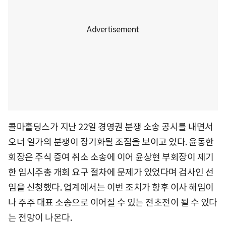
콜마홀딩스가 지난 22일 경영권 분쟁 소송 공시를 내면서
오너 일가의 분쟁이 장기화될 조짐을 보이고 있다. 윤동한
회장은 주식 증여 취소 소송에 이어 윤상현 부회장이 제기
한 임시주총 개회 요구 절차에 문제가 있었다며 검사인 선
임을 신청했다. 업계에서는 이번 조치가 향후 이사 해임이
나 주주 대표 소송으로 이어질 수 있는 전초전이 될 수 있다
는 전망이 나온다.