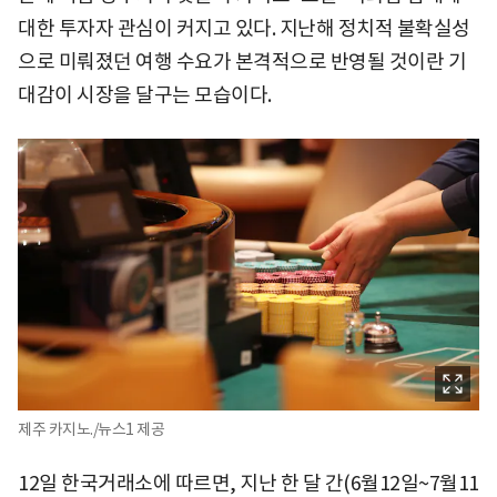
대한 투자자 관심이 커지고 있다. 지난해 정치적 불확실성
으로 미뤄졌던 여행 수요가 본격적으로 반영될 것이란 기
대감이 시장을 달구는 모습이다.
제주 카지노./뉴스1 제공
12일 한국거래소에 따르면, 지난 한 달 간(6월12일~7월11