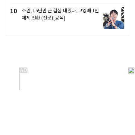
10
소란, 15년만 큰 결심 내렸다..고영배 1인
체제 전환 (전문)[공식]
개인정보처리방침
앱설치(Android)
본 사이트의 주가 시세정보는 정보 제공 목적이며, 오류가
발생하거나 지연될 수 있습니다.
이용에 따른 책임은 이용자 본인에게 있으며, 당사는 법적 책임을
지지 않습니다. 게시된 정보는 무단 복제·배포할 수 없습니다.
Copyright 조선비즈 All rights reserved.