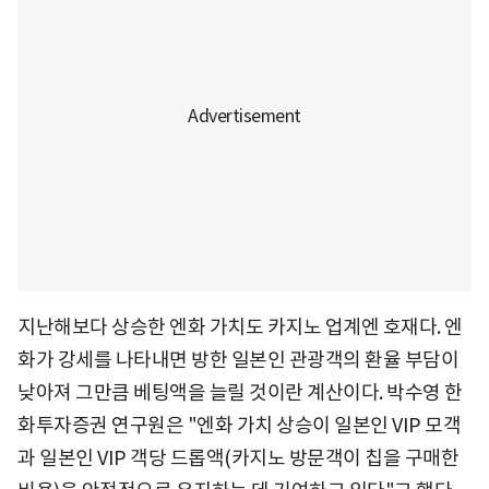
지난해보다 상승한 엔화 가치도 카지노 업계엔 호재다. 엔
화가 강세를 나타내면 방한 일본인 관광객의 환율 부담이
낮아져 그만큼 베팅액을 늘릴 것이란 계산이다. 박수영 한
화투자증권 연구원은 "엔화 가치 상승이 일본인 VIP 모객
과 일본인 VIP 객당 드롭액(카지노 방문객이 칩을 구매한