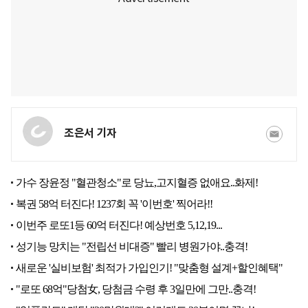
조은서 기자