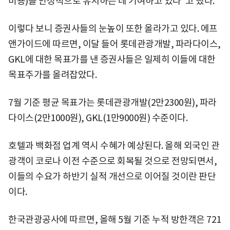
비용)을 안정적으로 유지하는 데 기여하고 있다"고 했다.
이렇다 보니 증권사들의 눈높이 또한 올라가고 있다. 에프
앤가이드에 따르면, 이달 들어 롯데관광개발, 파라다이스,
GKL에 대한 목표가를 낸 증권사들은 일제히 이들에 대한
목표주가를 올려잡았다.
7월 기준 평균 목표가는 롯데관광개발(2만2300원), 파라
다이스(2만1000원), GKL(1만9000원) 수준이다.
호텔과 백화점 업계 역시 수혜가 예상된다. 올해 외국인 관
광객이 코로나 이전 수준으로 회복될 것으로 전망되면서,
이들의 수요가 하반기 실적 개선으로 이어질 것이란 판단
이다.
한국관광공사에 따르면, 올해 5월 기준 누적 방한객은 721