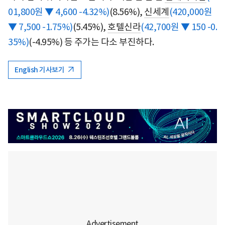
01,800원 ▼ 4,600 -4.32%)
(8.56%),
신세계
(420,000원
▼ 7,500 -1.75%)
(5.45%),
호텔신라
(42,700원 ▼ 150 -0.
35%)
(-4.95%) 등 주가는 다소 부진하다.
English 기사보기