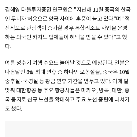
김혜영 다올투자증권 연구원은 "지난해 11월 중국의 한국
인 무비자 허용으로 양국 사이에 훈풍이 불고 있다"며 "점
진적으로 관광객이 증가할 경우 복합리조트 사업을 운영
하는 외국인 카지노 업체들이 혜택을 받을 수 있다"고 했
다.
여름 성수기 여행 수요도 늘어날 것으로 예상된다. 일본은
다음달인 8월 최대 연휴 중 하나인 오봉절을, 중국은 10월
중추절·국경절 등 황금 연휴 기간을 앞두고 있다. 이에 발
맞춰 대한항공 등 주요 항공사들은 마카오, 방콕, 대만, 중
국 등지로 신규 노선을 확대하고 주요 노선 증편에 나서기
도 했다.