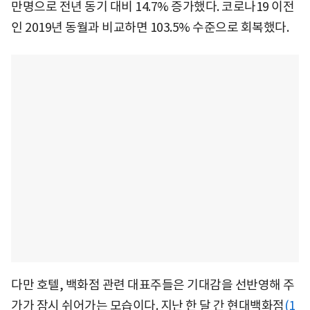
만명으로 전년 동기 대비 14.7% 증가했다. 코로나19 이전
인 2019년 동월과 비교하면 103.5% 수준으로 회복했다.
다만 호텔, 백화점 관련 대표주들은 기대감을 선반영해 주
가가 잠시 쉬어가는 모습이다. 지난 한 달 간
현대백화점
(1