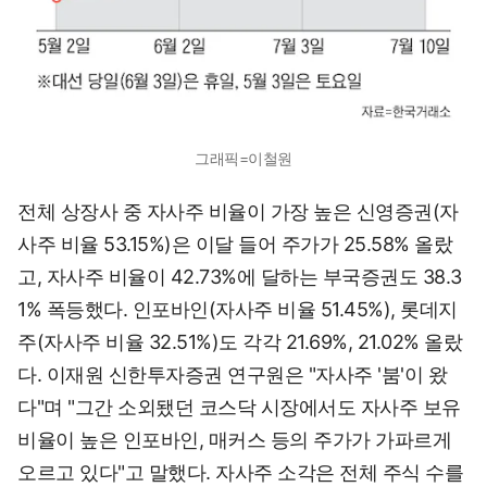
그래픽=이철원
전체 상장사 중 자사주 비율이 가장 높은 신영증권(자
사주 비율 53.15%)은 이달 들어 주가가 25.58% 올랐
고, 자사주 비율이 42.73%에 달하는 부국증권도 38.3
1% 폭등했다. 인포바인(자사주 비율 51.45%), 롯데지
주(자사주 비율 32.51%)도 각각 21.69%, 21.02% 올랐
다. 이재원 신한투자증권 연구원은 "자사주 '붐'이 왔
다"며 "그간 소외됐던 코스닥 시장에서도 자사주 보유
비율이 높은 인포바인, 매커스 등의 주가가 가파르게
오르고 있다"고 말했다. 자사주 소각은 전체 주식 수를