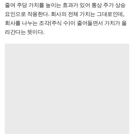
줄여 주당 가치를 높이는 효과가 있어 통상 주가 상승
요인으로 작용한다. 회사의 전체 가치는 그대로인데,
회사를 나누는 조각(주식 수)이 줄어들면서 가치가 올
라간다는 뜻이다.