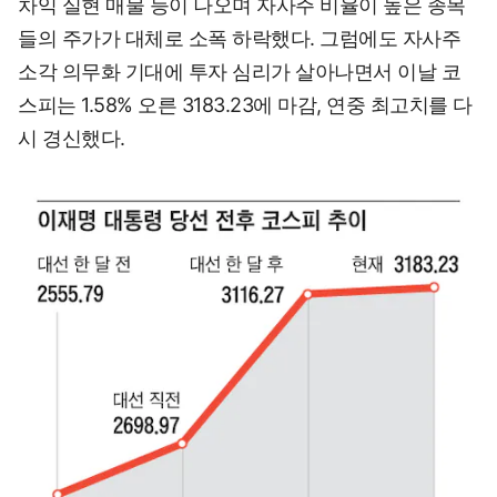
차익 실현 매물 등이 나오며 자사주 비율이 높은 종목
들의 주가가 대체로 소폭 하락했다. 그럼에도 자사주
소각 의무화 기대에 투자 심리가 살아나면서 이날 코
스피는 1.58% 오른 3183.23에 마감, 연중 최고치를 다
시 경신했다.