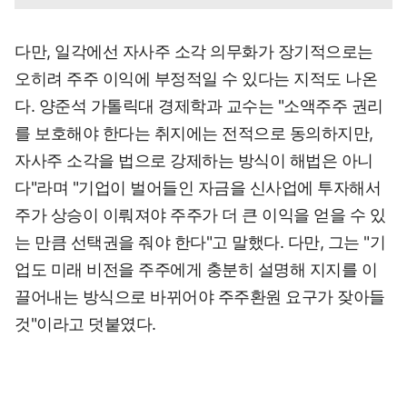
다만, 일각에선 자사주 소각 의무화가 장기적으로는
오히려 주주 이익에 부정적일 수 있다는 지적도 나온
다. 양준석 가톨릭대 경제학과 교수는 "소액주주 권리
를 보호해야 한다는 취지에는 전적으로 동의하지만,
자사주 소각을 법으로 강제하는 방식이 해법은 아니
다"라며 "기업이 벌어들인 자금을 신사업에 투자해서
주가 상승이 이뤄져야 주주가 더 큰 이익을 얻을 수 있
는 만큼 선택권을 줘야 한다"고 말했다. 다만, 그는 "기
업도 미래 비전을 주주에게 충분히 설명해 지지를 이
끌어내는 방식으로 바뀌어야 주주환원 요구가 잦아들
것"이라고 덧붙였다.