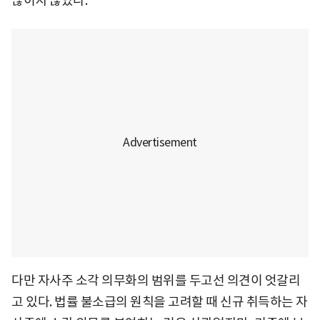
끊이지 않았다.
다만 자사주 소각 의무화의 범위를 두고선 의견이 엇갈리
고 있다. 법률 불소급의 원칙을 고려할 때 신규 취득하는 자