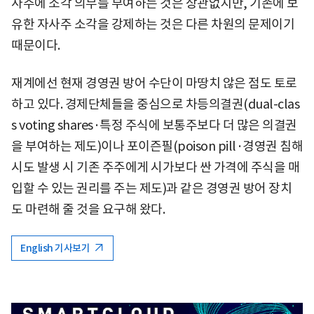
사주에 소각 의무를 부여하는 것은 상관없지만, 기존에 보
유한 자사주 소각을 강제하는 것은 다른 차원의 문제이기
때문이다.
재계에선 현재 경영권 방어 수단이 마땅치 않은 점도 토로
하고 있다. 경제단체들을 중심으로 차등의결권(dual-clas
s voting shares·특정 주식에 보통주보다 더 많은 의결권
을 부여하는 제도)이나 포이즌필(poison pill·경영권 침해
시도 발생 시 기존 주주에게 시가보다 싼 가격에 주식을 매
입할 수 있는 권리를 주는 제도)과 같은 경영권 방어 장치
도 마련해 줄 것을 요구해 왔다.
English 기사보기