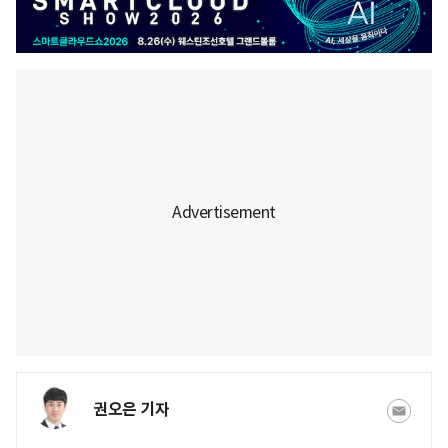
권오은 기자