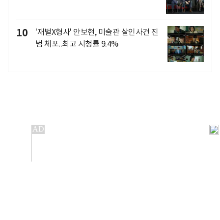
10
'재벌X형사' 안보현, 미술관 살인사건 진
범 체포..최고 시청률 9.4%
개인정보처리방침
앱설치(Android)
본 사이트의 주가 시세정보는 정보 제공 목적이며, 오류가
발생하거나 지연될 수 있습니다.
이용에 따른 책임은 이용자 본인에게 있으며, 당사는 법적 책임을
지지 않습니다. 게시된 정보는 무단 복제·배포할 수 없습니다.