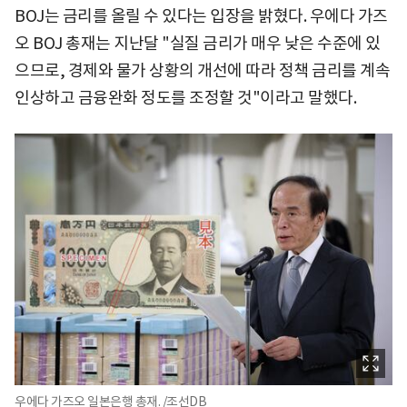
BOJ는 금리를 올릴 수 있다는 입장을 밝혔다. 우에다 가즈
오 BOJ 총재는 지난달 "실질 금리가 매우 낮은 수준에 있
으므로, 경제와 물가 상황의 개선에 따라 정책 금리를 계속
인상하고 금융완화 정도를 조정할 것"이라고 말했다.
우에다 가즈오 일본은행 총재. /조선DB