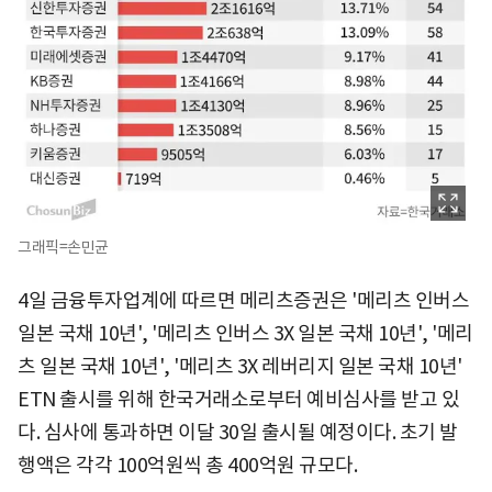
그래픽=손민균
4일 금융투자업계에 따르면 메리츠증권은 '메리츠 인버스
일본 국채 10년', '메리츠 인버스 3X 일본 국채 10년', '메리
츠 일본 국채 10년', '메리츠 3X 레버리지 일본 국채 10년'
ETN 출시를 위해 한국거래소로부터 예비심사를 받고 있
다. 심사에 통과하면 이달 30일 출시될 예정이다. 초기 발
행액은 각각 100억원씩 총 400억원 규모다.