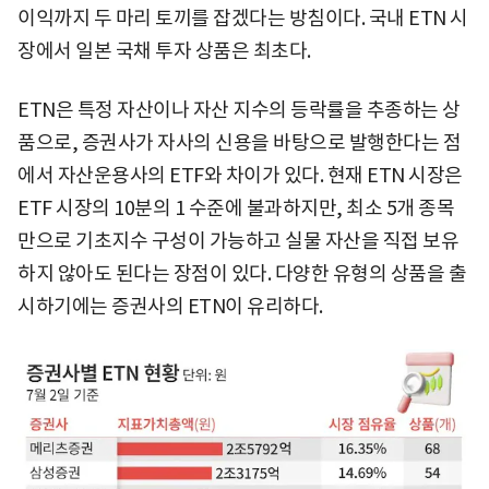
이익까지 두 마리 토끼를 잡겠다는 방침이다. 국내 ETN 시
장에서 일본 국채 투자 상품은 최초다.
ETN은 특정 자산이나 자산 지수의 등락률을 추종하는 상
품으로, 증권사가 자사의 신용을 바탕으로 발행한다는 점
에서 자산운용사의 ETF와 차이가 있다. 현재 ETN 시장은
ETF 시장의 10분의 1 수준에 불과하지만, 최소 5개 종목
만으로 기초지수 구성이 가능하고 실물 자산을 직접 보유
하지 않아도 된다는 장점이 있다. 다양한 유형의 상품을 출
시하기에는 증권사의 ETN이 유리하다.