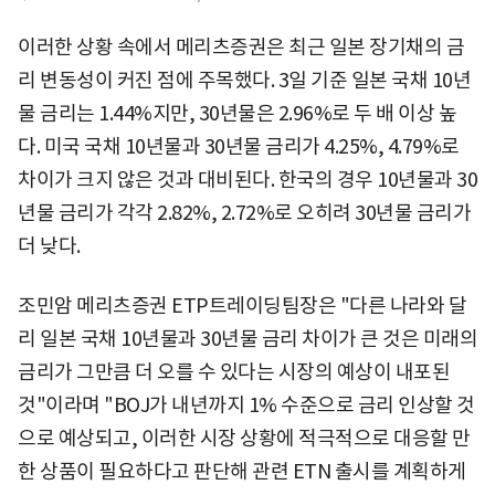
이러한 상황 속에서 메리츠증권은 최근 일본 장기채의 금
리 변동성이 커진 점에 주목했다. 3일 기준 일본 국채 10년
물 금리는 1.44%지만, 30년물은 2.96%로 두 배 이상 높
다. 미국 국채 10년물과 30년물 금리가 4.25%, 4.79%로
차이가 크지 않은 것과 대비된다. 한국의 경우 10년물과 30
년물 금리가 각각 2.82%, 2.72%로 오히려 30년물 금리가
더 낮다.
조민암 메리츠증권 ETP트레이딩팀장은 "다른 나라와 달
리 일본 국채 10년물과 30년물 금리 차이가 큰 것은 미래의
금리가 그만큼 더 오를 수 있다는 시장의 예상이 내포된
것"이라며 "BOJ가 내년까지 1% 수준으로 금리 인상할 것
으로 예상되고, 이러한 시장 상황에 적극적으로 대응할 만
한 상품이 필요하다고 판단해 관련 ETN 출시를 계획하게