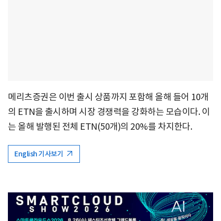
메리츠증권은 이번 출시 상품까지 포함해 올해 들어 10개
의 ETN을 출시하며 시장 경쟁력을 강화하는 모습이다. 이
는 올해 발행된 전체 ETN(50개)의 20%를 차지한다.
English 기사보기