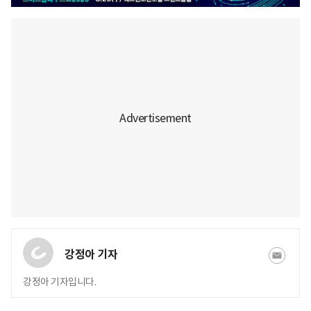
강정아 기자
강정아 기자입니다.