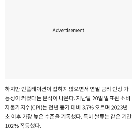
하지만 인플레이션이 잡히지 않으면서 연말 금리 인상 가
능성이 커졌다는 분석이 나온다. 지난달 20일 발표된 소비
자물가지수(CPI)는 전년 동기 대비 3.7% 오르며 2023년
초 이후 가장 높은 수준을 기록했다. 특히 쌀류는 같은 기간
102% 폭등했다.