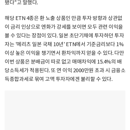
됐다"고 말했다.
해당 ETN 4종은 환 노출 상품인 만큼 투자 방향과 상관없
이 금리 인상으로 엔화가 강세를 보이면 모두 관련 이익을
볼 수 있다는 장점이 있다. 일본 초단기채에 투자하던 투자
자는 '메리츠 일본 국채 10년' ETN에서 기준금리보다 1%
이상 높은 이익을 챙기면서 환차익까지 얻을 수 있다. 다만
이번 상품은 분배금이 따로 없고 매매차익에 15.4%의 배
당소득세가 적용된다. 또 연 이익 2000만원 초과 시 금융소
득종합과세로 묶여 고액 투자자에겐 불리할 수 있다.