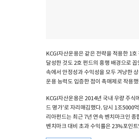
KCGI자산운용은 같은 전략을 적용한 1호 
달성한 것도 2호 펀드의 흥행 배경으로 꼽
속에서 안정성과 수익성을 모두 겨냥한 상
운용 능력도 입증한 점이 촉매제로 작용했
KCGI자산운용은 2014년 국내 우량 주
드 명가'로 자리매김했다. 당시 1조5000
리아펀드는 최근 7년 연속 벤치마크인 종
벤치마크 대비 초과 수익률은 23%포인트