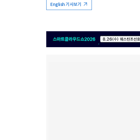
English 기사보기