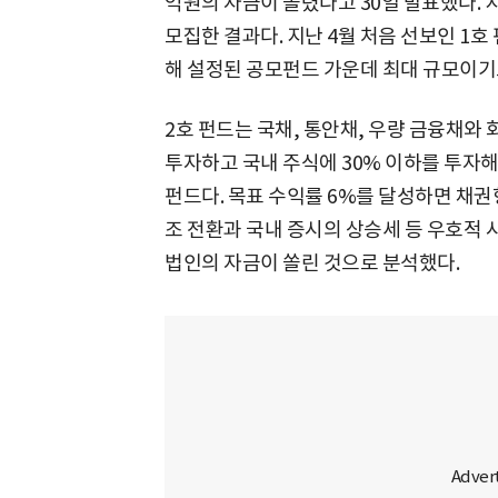
억원의 자금이 몰렸다고 30일 발표했다. 지
모집한 결과다. 지난 4월 처음 선보인 1호
해 설정된 공모펀드 가운데 최대 규모이기
2호 펀드는 국채, 통안채, 우량 금융채와 
투자하고 국내 주식에 30% 이하를 투자
펀드다. 목표 수익률 6%를 달성하면 채권
조 전환과 국내 증시의 상승세 등 우호적 
법인의 자금이 쏠린 것으로 분석했다.