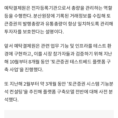
예탁결제원은 전자등록기관으로서 총량을 관리하는 역할
등을 수행한다. 분산원장에 기록된 거래정보를 수집해 토
큰증권의 발행총량과 유통총량이 항상 일치하도록 관리해
투자자를 보호한다는 설명이다.
앞서 예탁결제원은 관련 업무 기능 및 인프라를 테스트 환
경에 구현하고, 이를 시장 참가자들과 검증하기 위해 지난
해 10월부터 8개월 동안 '토큰증권 테스트베드 플랫폼 구
축 사업'을 진행했다.
또 지난해 2월부터 약 3개월 동안 '토큰증권 시스템 기능분
석 컨설팅'을 추진해 플랫폼 구축모델 전반에 대해 사전 분
석했다.