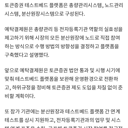
토큰증권 테스트베드 플랫폼은 총량관리시스템, 노드관리
시스템, 분산원장시스템으로 구성된다.
예탁결제원은 총량관리 등 전자등록기관 역할의 실효성을
제고하기 위해 시장의 모든 분산원장에 노드로 직접 참여
하는 방식으로 수행 방법의 방향성을 결정하고 플랫폼을
구축했다고 설명했다.
앞으로 예탁결제원은 토큰증권 법안 통과 및 시행 시기에
맞춰 테스트베드 플랫폼을 보완해 운영환경으로 전환하
고, 하위규정을 정비해 토큰증권 제도 도입을 차질 없이 준
비할 계획이다.
또 참가 기관에는 분산원장과 테스트베드 플랫폼 간 연계
테스트를 상시 지원하고, 전자등록기관과의 업무 및 시스