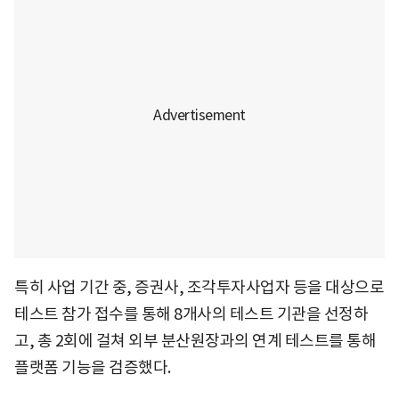
특히 사업 기간 중, 증권사, 조각투자사업자 등을 대상으로
테스트 참가 접수를 통해 8개사의 테스트 기관을 선정하
고, 총 2회에 걸쳐 외부 분산원장과의 연계 테스트를 통해
플랫폼 기능을 검증했다.