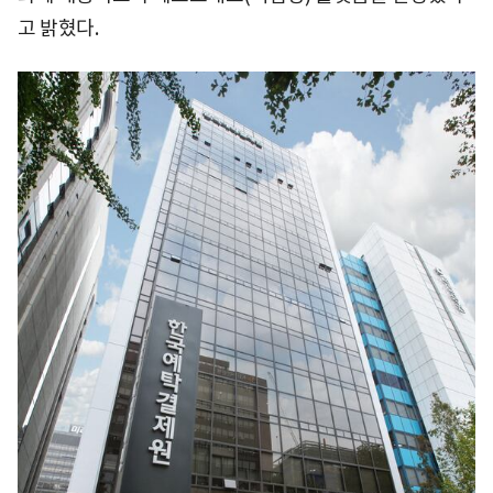
고 밝혔다.