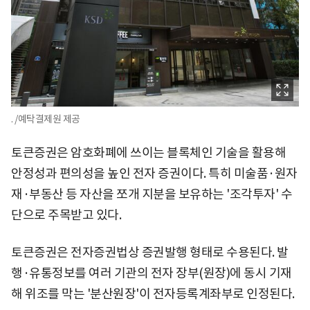
. /예탁결제원 제공
토큰증권은 암호화폐에 쓰이는 블록체인 기술을 활용해
안정성과 편의성을 높인 전자 증권이다. 특히 미술품·원자
재·부동산 등 자산을 쪼개 지분을 보유하는 '조각투자' 수
단으로 주목받고 있다.
토큰증권은 전자증권법상 증권발행 형태로 수용된다. 발
행·유통정보를 여러 기관의 전자 장부(원장)에 동시 기재
해 위조를 막는 '분산원장'이 전자등록계좌부로 인정된다.