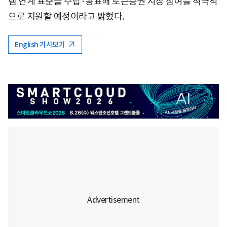
템 연계 표준을 수립·공표해 토큰증권 시장 참여를 적극적
으로 지원할 예정이라고 밝혔다.
English 기사보기