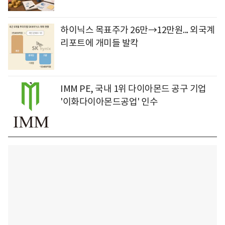
하이닉스 목표주가 26만→12만원... 외국계
리포트에 개미들 발칵
IMM PE, 국내 1위 다이아몬드 공구 기업
'이화다이아몬드공업' 인수