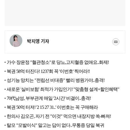
박지영 기자