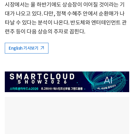
시장에서는 올 하반기에도 상승장이 이어질 것이라는 기
대가 나오고 있다. 다만, 정책 수혜주 안에서 순환매가 나
타날 수 있다는 분석이 나온다. 반도체와 엔터테인먼트 관
련주 등이 다음 상승의 주자로 꼽힌다.
English 기사보기