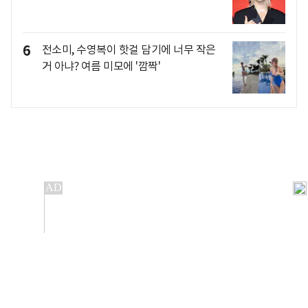
6
전소미, 수영복이 핫걸 담기에 너무 작은
거 아냐? 여름 미모에 '깜짝'
개인정보처리방침
앱설치(Android)
본 사이트의 주가 시세정보는 정보 제공 목적이며, 오류가
발생하거나 지연될 수 있습니다.
이용에 따른 책임은 이용자 본인에게 있으며, 당사는 법적 책임을
지지 않습니다. 게시된 정보는 무단 복제·배포할 수 없습니다.