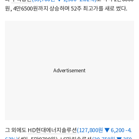
원, 4만6500원까지 상승하며 52주 최고가를 새로 썼다.
그 외에도
HD현대에너지솔루션
(127,800원 ▼ 6,200 -4.