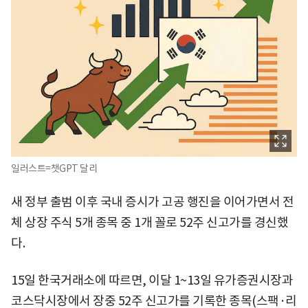
일러스트=챗GPT 달리
새 정부 출범 이후 국내 증시가 고공 행진을 이어가면서 전
체 상장 주식 5개 종목 중 1개 꼴로 52주 신고가를 경신했
다.
15일 한국거래소에 따르면, 이달 1~13일 유가증권시장과
코스닥시장에서 장중 52주 신고가를 기록한 종목(스팩·리