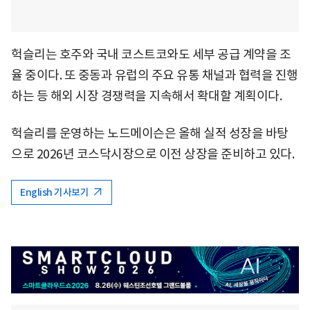
헉슬리는 호주와 국내 코스트코와도 세부 공급 계약을 조
율 중이다. 또 중동과 유럽의 주요 유통 채널과 협력을 진행
하는 등 해외 시장 경쟁력을 지속해서 확대할 계획이다.
헉슬리를 운영하는 노드메이슨은 올해 실적 성장을 바탕
으로 2026년 코스닥시장으로 이전 상장을 준비하고 있다.
English 기사보기