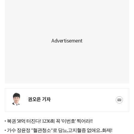
권오은 기자