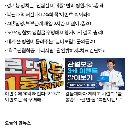
오늘의 핫뉴스