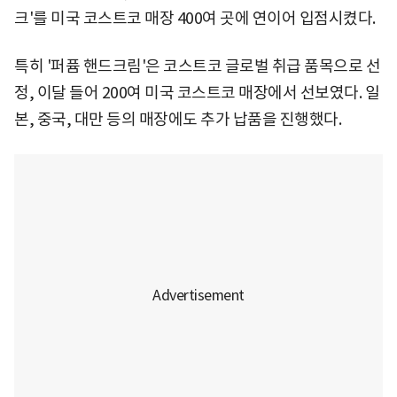
크'를 미국 코스트코 매장 400여 곳에 연이어 입점시켰다.
특히 '퍼퓸 핸드크림'은 코스트코 글로벌 취급 품목으로 선
정, 이달 들어 200여 미국 코스트코 매장에서 선보였다. 일
본, 중국, 대만 등의 매장에도 추가 납품을 진행했다.