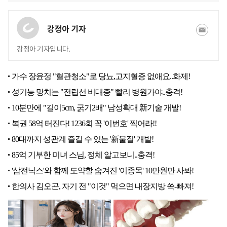
강정아 기자
강정아 기자입니다.