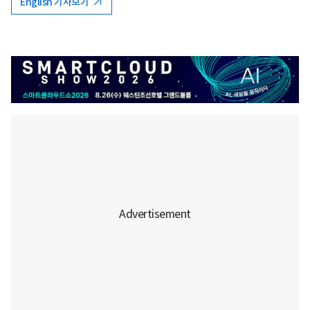
English 기사보기