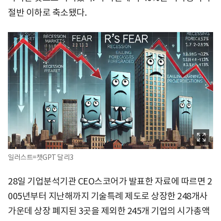
절반 이하로 축소됐다.
일러스트=챗GPT 달리3
28일 기업분석기관 CEO스코어가 발표한 자료에 따르면 2
005년부터 지난해까지 기술특례 제도로 상장한 248개사
가운데 상장 폐지된 3곳을 제외한 245개 기업의 시가총액