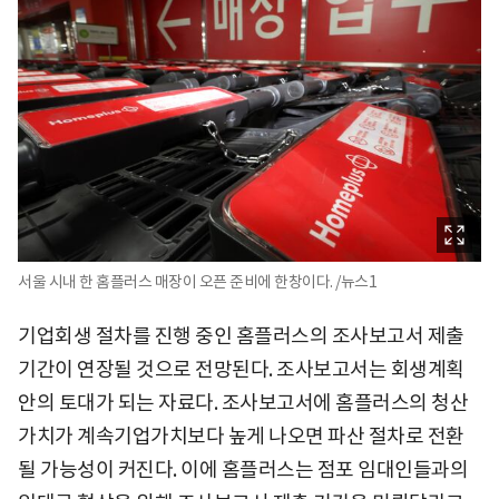
서울 시내 한 홈플러스 매장이 오픈 준비에 한창이다. /뉴스1
기업회생 절차를 진행 중인 홈플러스의 조사보고서 제출
기간이 연장될 것으로 전망된다. 조사보고서는 회생계획
안의 토대가 되는 자료다. 조사보고서에 홈플러스의 청산
가치가 계속기업가치보다 높게 나오면 파산 절차로 전환
될 가능성이 커진다. 이에 홈플러스는 점포 임대인들과의