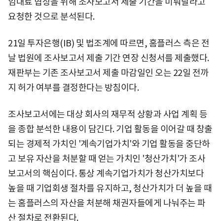
임대료 협상을 위해 조사보고서 제출 기간을 미뤄달라고
요청한 것으로 분석된다.
21일 투자은행(IB) 및 법조계에 따르면, 홈플러스 측은 전
날 법원에 조사보고서 제출 기간 연장 신청서를 제출했다.
재판부는 기존 조사보고서 제출 마감일인 오는 22일 전까
지 허가 여부를 결정한다는 방침이다.
조사보고서에는 대상 회사의 재무적 상황과 사업 계획 등
을 종합 분석한 내용이 담긴다. 기업 활동을 이어갈 때 창출
되는 경제적 가치인 '계속기업가치'와 기업 활동을 중단하
고 보유 자산을 처분할 때 얻는 가치인 '청산가치'가 조사
보고서의 핵심이다. 통상 계속기업가치가 청산가치보다
높을 때 기업회생 절차를 유지하고, 청산가치가 더 높을 때
는 홈플러스의 자산을 처분해 채권자들에게 나눠주는 파
산 절차로 전환된다.