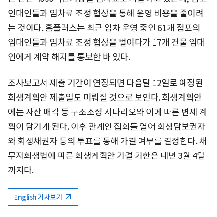
인대인들과 임차료 조정 협상을 통해 운영 비용을 줄이려
는 것이다. 홈플러스는 최근 임차 운영 중인 61개 점포의
임대인들과 임차료 조정 협상을 벌이다가 17개 건물 임대
인에게 계약 해지를 통보한 바 있다.
조사보고서 제출 기간이 연장되면 다음달 12일로 예정된
회생계획안 제출일도 미뤄질 것으로 보인다. 회생계획안
에는 자산 매각 등 구조조정 시나리오와 이에 따른 변제 계
획이 담기게 된다. 이후 관계인 집회를 열어 회생담보권자
와 회생채권자 등의 투표를 통해 가결 여부를 결정한다. 채
무자회생법에 따른 회생계획안 가결 기한은 내년 3월 4일
까지다.
English 기사보기