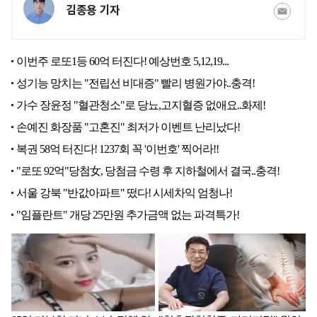
김종용 기자