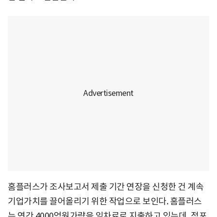
홈플러스가 조사보고서 제출 기간 연장을 신청한 건 계속
기업가치를 끌어올리기 위한 작업으로 보인다. 홈플러스
는 연간 4000억원가량을 임차료로 지출하고 있는데, 점포