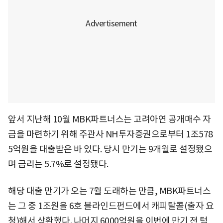
앞서 지난해 10월 MBK파트너스는 고려아연 공개매수 자
금을 마련하기 위해 주관사 NH투자증권으로부터 1조578
5억원을 대출받은 바 있다. 당시 만기는 9개월로 설정됐으
며 금리는 5.7%로 설정됐다.
해당 대출 만기가 오는 7월 도래하는 만큼, MBK파트너스
는 그 중 1조원을 6호 블라인드펀드에서 캐피탈콜(출자 요
청)해서 상환했다. 나머지 6000억원을 이번에 만기 전 텀