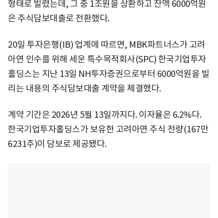
형태로 빌렸는데, 그 중 1조원을 상환하고 잔액 6000억원
은 주식담보대출로 전환했다.
20일 투자은행(IB) 업계에 따르면, MBK파트너스가 고려
아연 인수를 위해 세운 특수목적회사(SPC) 한국기업투자
홀딩스는 지난 13일 NH투자증권으로부터 6000억원을 빌
리는 내용의 주식담보대출 계약을 체결했다.
계약 기간은 2026년 5월 13일까지다. 이자율은 6.2%다.
한국기업투자홀딩스가 보유한 고려아연 주식 전량(167만
6231주)이 담보로 제공됐다.