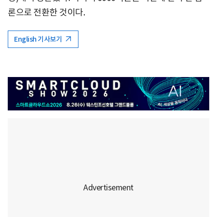
론으로 전환한 것이다.
English 기사보기