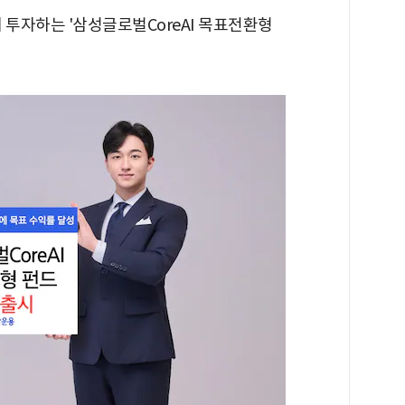
 투자하는 '삼성글로벌CoreAI 목표전환형