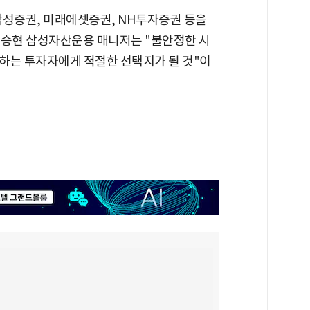
 삼성증권, 미래에셋증권, NH투자증권 등을
 이승현 삼성자산운용 매니저는 "불안정한 시
하는 투자자에게 적절한 선택지가 될 것"이