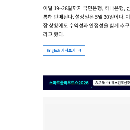
이달 19~28일까지 국민은행, 하나은행,
통해 판매된다. 설정일은 5월 30일이다.
장 상황에도 수익성과 안정성을 함께 추구
라고 했다.
English 기사보기