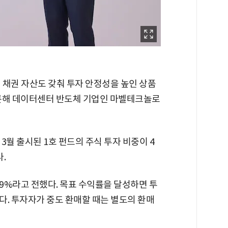
에 채권 자산도 갖춰 투자 안정성을 높인 상품
비롯해 데이터센터 반도체 기업인 마벨테크놀로
해 3월 출시된 1호 펀드의 주식 투자 비중이 4
.
9%라고 전했다. 목표 수익률을 달성하면 투
다. 투자자가 중도 환매할 때는 별도의 환매