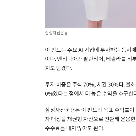
삼성자산운용
이 펀드는 주요 AI 기업에 투자하는 동시
이다. 엔비디아와 팔란티어, 테슬라를 
지도 담겼다.
투자 비중은 주식 70%, 채권 30%다. 올
0%였다는 점에서 더 높은 수익을 추구한다
삼성자산운용은 이 펀드의 목표 수익률이 
자 대상을 채권형 자산으로 전환해 운용한
수수료를 내지 않아도 된다.