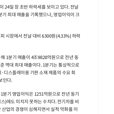
이 24일 장 초반 하락세를 보이고 있다. 전날
 분기 최대 매출을 기록했으나, 영업이익이 크
피 시장에서 전날 대비 6300원(4.33%) 하락
해 1분기 매출이 4조9828억원으로 전년 동
기준 역대 최대 매출이다. 1분기는 통상적으로
체·디스플레이용 기판 소재 제품의 수요 회
보인다.
1분기 영업이익은 1251억원으로 전년 동기
서스)에도 미치지 못하는 수치다. 전기차를 비
학 산업의 경쟁이 심해지면서 실적 악화를 이