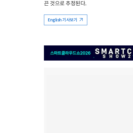
끈 것으로 추정된다.
English 기사보기