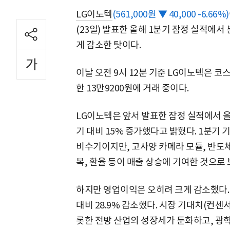
LG이노텍
(561,000원 ▼ 40,000 -6.66%)
(23일) 발표한 올해 1분기 잠정 실적에서
게 감소한 탓이다.
이날 오전 9시 12분 기준 LG이노텍은 코스
한 13만9200원에 거래 중이다.
LG이노텍은 앞서 발표한 잠정 실적에서 올
기 대비 15% 증가했다고 밝혔다. 1분기 
비수기이지만, 고사양 카메라 모듈, 반도
복, 환율 등이 매출 상승에 기여한 것으로 
하지만 영업이익은 오히려 크게 감소했다. 
대비 28.9% 감소했다. 시장 기대치(컨센
롯한 전방 산업의 성장세가 둔화하고, 광