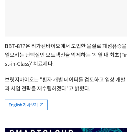
BBT-877은 리가켐바이오에서 도입한 물질로 폐섬유증을
일으키는 단백질인 오토택신을 억제하는 '계열 내 최초(Fir
st-in-Class)' 치료제다.
브릿지바이오는 "환자 개별 데이터를 검토하고 임상 개발
과 사업 전략을 재수립하겠다"고 밝혔다.
English 기사보기