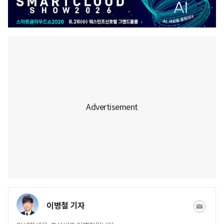
이병철 기자