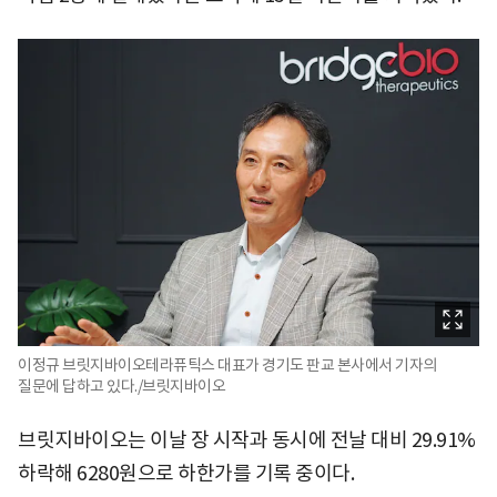
이정규 브릿지바이오테라퓨틱스 대표가 경기도 판교 본사에서 기자의
질문에 답하고 있다./브릿지바이오
브릿지바이오는 이날 장 시작과 동시에 전날 대비 29.91%
하락해 6280원으로 하한가를 기록 중이다.