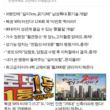
안녕하세요. 조선비즈 이병철입니다.