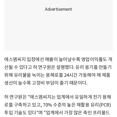
에스엠씨지 입장에선 매출이 늘어날수록 영업이익률도 개
선될 수 있다고 허 연구원은 설명했다. 유리 용기를 만들기
위해 유리물을 녹이는 용해로를 24시간 가동해야 해 제품
생산이 늘수록 고정비 부담이 줄기 때문이다.
허 연구원은 "에스엠씨지는 업계에서 유일하게 전기 용해
로를 구축하고 있고, 70% 수준의 높은 재활용 유리(PCR)
투입 기술도 있다"며 "업계에서 가장 많은 축인 프리몰드