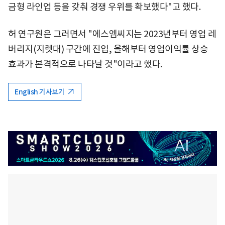
금형 라인업 등을 갖춰 경쟁 우위를 확보했다"고 했다.
허 연구원은 그러면서 "에스엠씨지는 2023년부터 영업 레
버리지(지렛대) 구간에 진입, 올해부터 영업이익률 상승
효과가 본격적으로 나타날 것"이라고 했다.
English 기사보기