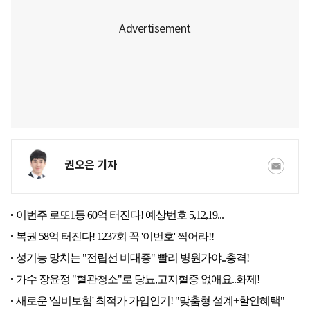
권오은 기자