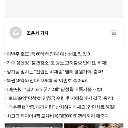
조은서 기자