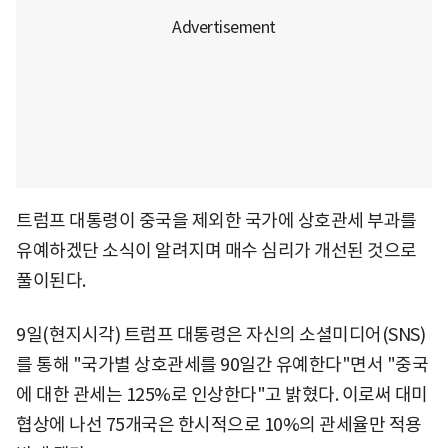
트럼프 대통령이 중국을 제외한 국가에 상호관세 부과를
유예하겠단 소식이 알려지며 매수 심리가 개선된 것으로
풀이된다.
9일(현지시각) 트럼프 대통령은 자신의 소셜미디어(SNS)
를 통해 "국가별 상호관세를 90일간 유예한다"면서 "중국
에 대한 관세는 125%로 인상한다"고 밝혔다. 이로써 대미
협상에 나선 75개국은 한시적으로 10%의 관세율만 적용