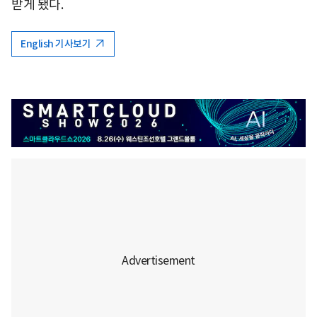
받게 됐다.
English 기사보기