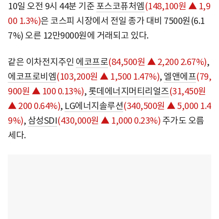
10일 오전 9시 44분 기준
포스코퓨처엠
(148,100원 ▲ 1,9
00 1.3%)
은 코스피 시장에서 전일 종가 대비 7500원(6.1
7%) 오른 12만9000원에 거래되고 있다.
같은 이차전지주인
에코프로
(84,500원 ▲ 2,200 2.67%)
,
에코프로비엠
(103,200원 ▲ 1,500 1.47%)
,
엘앤에프
(79,
900원 ▲ 100 0.13%)
,
롯데에너지머티리얼즈
(31,450원
▲ 200 0.64%)
,
LG에너지솔루션
(340,500원 ▲ 5,000 1.4
9%)
,
삼성SDI
(430,000원 ▲ 1,000 0.23%)
주가도 오름
세다.