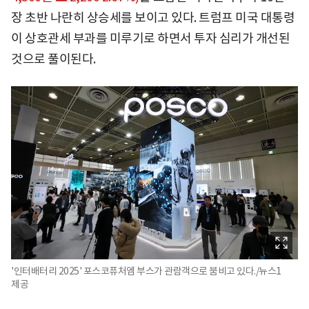
장 초반 나란히 상승세를 보이고 있다. 트럼프 미국 대통령
이 상호관세 부과를 미루기로 하면서 투자 심리가 개선된
것으로 풀이된다.
'인터배터리 2025' 포스코퓨처엠 부스가 관람객으로 붐비고 있다./뉴스1
제공