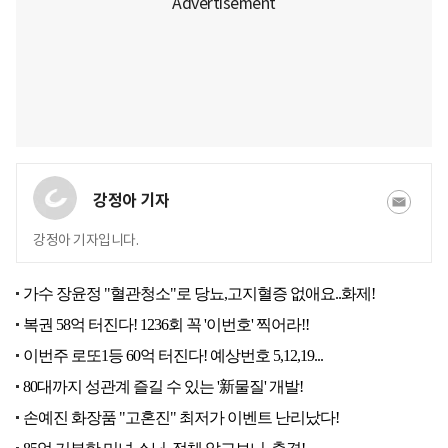
강정아 기자
강정아 기자입니다.