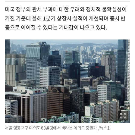
미국 정부의 관세 부과에 대한 우려와 정치적 불확실성이
커진 가운데 올해 1분기 상장사 실적이 개선되며 증시 반
등으로 이어질 수 있다는 기대감이 나오고 있다.
서울 영등포구 여의도 63빌딩에서 바라본 여의도 증권가. /뉴스1