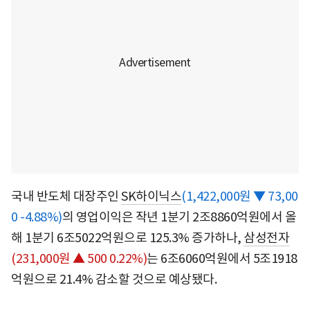
국내 반도체 대장주인
SK하이닉스
(1,422,000원 ▼ 73,00
0 -4.88%)
의 영업이익은 작년 1분기 2조8860억원에서 올
해 1분기 6조5022억원으로 125.3% 증가하나,
삼성전자
(231,000원 ▲ 500 0.22%)
는 6조6060억원에서 5조1918
억원으로 21.4% 감소할 것으로 예상됐다.