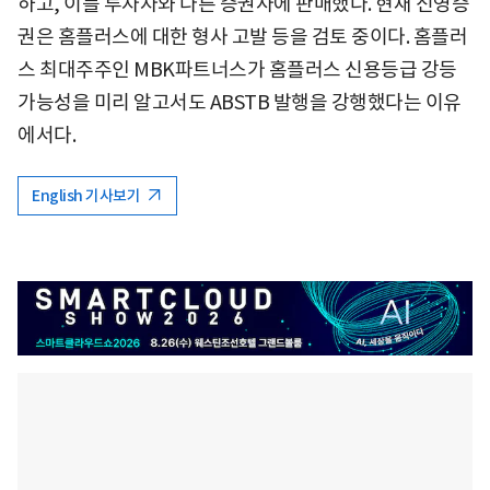
하고, 이를 투자자와 다른 증권사에 판매했다. 현재 신영증
권은 홈플러스에 대한 형사 고발 등을 검토 중이다. 홈플러
스 최대주주인 MBK파트너스가 홈플러스 신용등급 강등
가능성을 미리 알고서도 ABSTB 발행을 강행했다는 이유
에서다.
English 기사보기