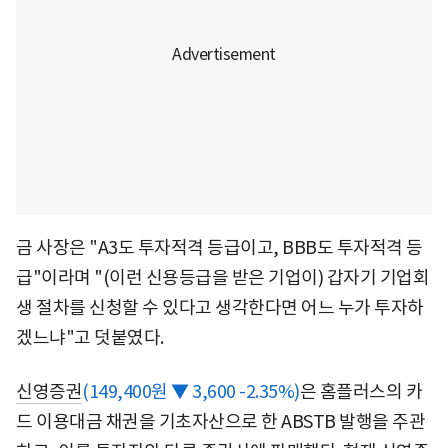
금 사장은 "A3도 투자적격 등급이고, BBB도 투자적격 등
급"이라며 "(이런 신용등급을 받은 기업이) 갑자기 기업회
생 절차를 신청할 수 있다고 생각한다면 어느 누가 투자하
겠느냐"고 덧붙였다.
신영증권
(149,400원 ▼ 3,600 -2.35%)
은 홈플러스의 카
드 이용대금 채권을 기초자산으로 한 ABSTB 발행을 주관