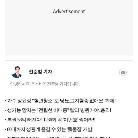
전준범 기자
안녕하세요. 조선비즈 전준범 기자입니다.