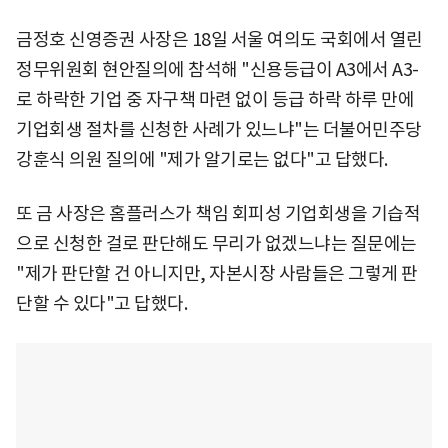
금정호 신영증권 사장은 18일 서울 여의도 국회에서 열린
정무위원회 현안질의에 참석해 "신용등급이 A3에서 A3-
로 하락한 기업 중 자구책 마련 없이 등급 하락 하루 만에
기업회생 절차를 신청한 사례가 있느냐"는 더불어민주당
강훈식 의원 질의에 "제가 알기로는 없다"고 답했다.
또 금 사장은 홈플러스가 책임 회피성 기업회생을 기습적
으로 신청한 걸로 판단해도 무리가 없겠느냐는 질문에는
"제가 판단할 건 아니지만, 자본시장 사람들은 그렇게 판
단할 수 있다"고 답했다.