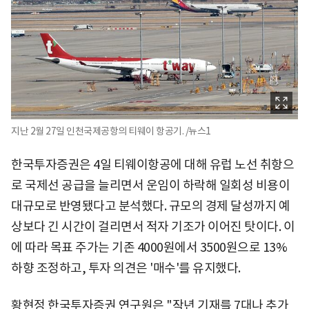
지난 2월 27일 인천국제공항의 티웨이 항공기. /뉴스1
한국투자증권은 4일 티웨이항공에 대해 유럽 노선 취항으
로 국제선 공급을 늘리면서 운임이 하락해 일회성 비용이
대규모로 반영됐다고 분석했다. 규모의 경제 달성까지 예
상보다 긴 시간이 걸리면서 적자 기조가 이어진 탓이다. 이
에 따라 목표 주가는 기존 4000원에서 3500원으로 13%
하향 조정하고, 투자 의견은 '매수'를 유지했다.
황현정 한국투자증권 연구원은 "작년 기재를 7대나 추가