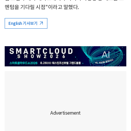
멘텀을 기다릴 시점"이라고 말했다.
English 기사보기