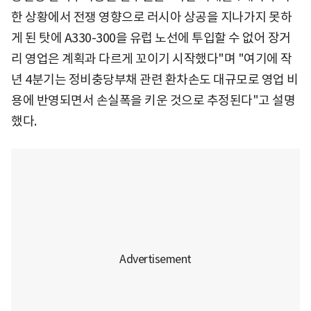
한 상황에서 전쟁 영향으로 러시아 상공을 지나가지 못하
게 된 탓에 A330-300을 유럽 노선에 투입할 수 없어 장거
리 영업은 계획과 다르게 꼬이기 시작했다"며 "여기에 작
년 4분기는 정비충당부채 관련 환차손도 대규모로 영업 비
용에 반영되면서 손실폭을 키운 것으로 추정된다"고 설명
했다.