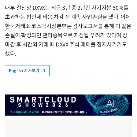
내부 결산상 DXVX는 최근 3년 중 2년간 자기자본 50%를
초과하는 법인세 비용 차감 전 계속 사업손실을 냈다. 이에
한국거래소 코스닥시장본부는 감사보고서를 통해 이 같은
손실이 확정되면 관리종목으로 지정될 우려가 있다며 장
마감 후 시간외 거래 때 DXVX 주식 매매를 정지시키기도
했다.
English 기사보기