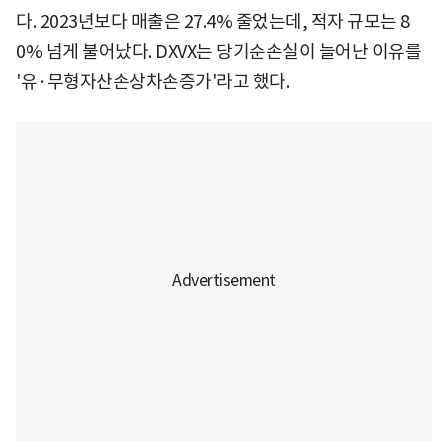
다. 2023년보다 매출은 27.4% 줄었는데, 적자 규모는 8
0% 넘게 불어났다. DXVX는 당기순손실이 늘어난 이유를
'유·무형자산손상차손증가'라고 했다.