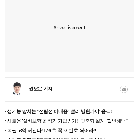
권오은 기자