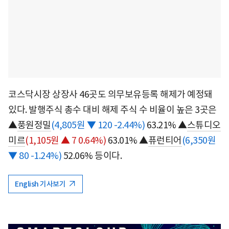
코스닥시장 상장사 46곳도 의무보유등록 해제가 예정돼
있다. 발행주식 총수 대비 해제 주식 수 비율이 높은 3곳은
▲
풍원정밀
(4,805원 ▼ 120 -2.44%)
63.21% ▲
스튜디오
미르
(1,105원 ▲ 7 0.64%)
63.01% ▲
퓨런티어
(6,350원
▼ 80 -1.24%)
52.06% 등이다.
English 기사보기