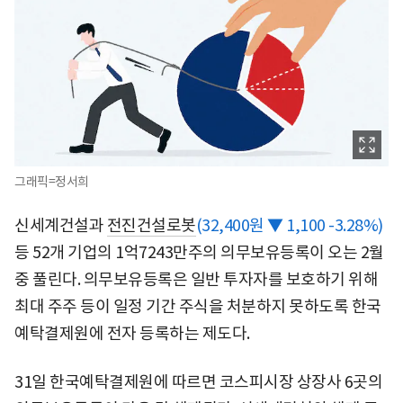
그래픽=정서희
신세계건설과
전진건설로봇
(32,400원 ▼ 1,100 -3.28%)
등 52개 기업의 1억7243만주의 의무보유등록이 오는 2월
중 풀린다. 의무보유등록은 일반 투자자를 보호하기 위해
최대 주주 등이 일정 기간 주식을 처분하지 못하도록 한국
예탁결제원에 전자 등록하는 제도다.
31일 한국예탁결제원에 따르면 코스피시장 상장사 6곳의