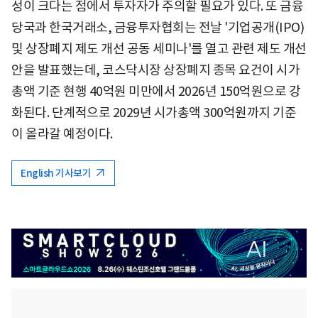
성이 크다는 점에서 투자자가 주의할 필요가 있다. 또 금융
당국과 한국거래소, 금융투자협회는 전날 '기업공개(IPO)
및 상장폐지 제도 개선 공동 세미나'를 열고 관련 제도 개선
안을 발표했는데, 코스닥시장 상장폐지 종목 요건이 시가
총액 기준 현행 40억원 미만에서 2026년 150억원으로 강
화된다. 단계적으로 2029년 시가총액 300억원까지 기준
이 올라갈 예정이다.
English 기사보기