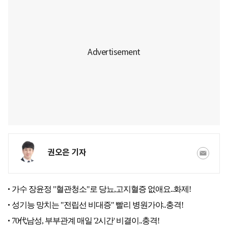
권오은 기자