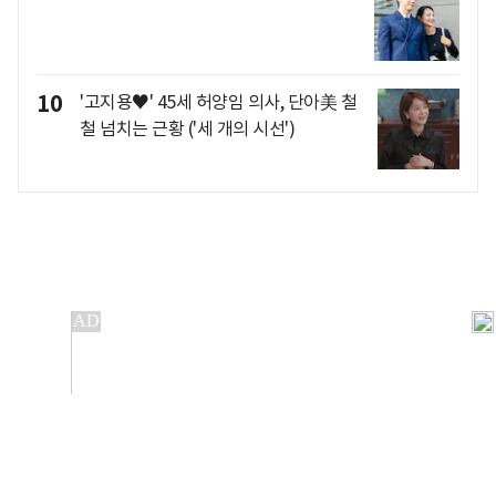
10
'고지용♥' 45세 허양임 의사, 단아美 철
철 넘치는 근황 ('세 개의 시선')
개인정보처리방침
앱설치(Android)
본 사이트의 주가 시세정보는 정보 제공 목적이며, 오류가
발생하거나 지연될 수 있습니다.
이용에 따른 책임은 이용자 본인에게 있으며, 당사는 법적 책임을