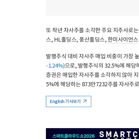
또 작년 자사주를 소각한 주요 지주사로는 
스, HL홀딩스, 풍산홀딩스,
한미사이언스
발행주식 대비 자사주 매입 비중이 가장 
-1.24%)
으로, 발행주식의 32.5%에 해당
증권은 매입한 자사주를 소각하지 않아 지난
5%에 해당하는 873만7232주를 자사주로
English 기사보기