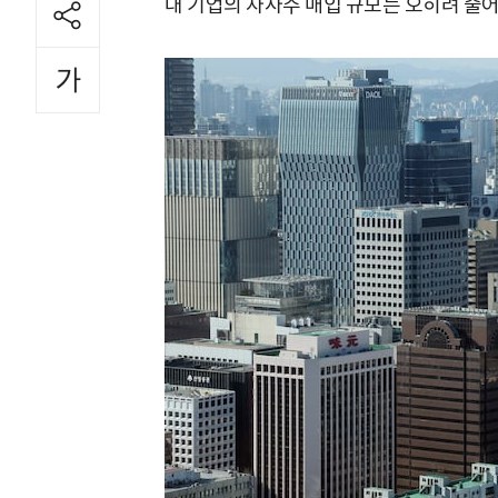
대 기업의 자사주 매입 규모는 오히려 줄