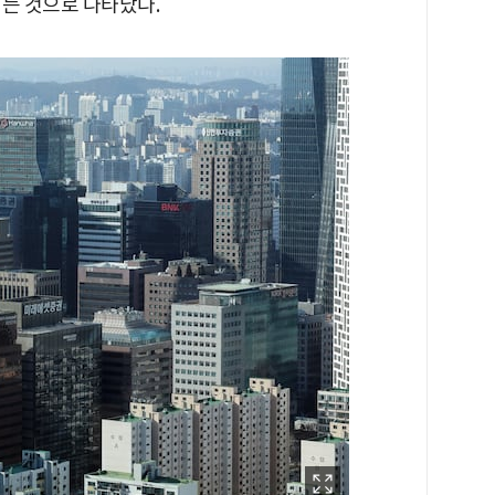
어든 것으로 나타났다.