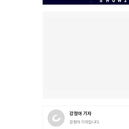
강정아 기자
강정아 기자입니다.