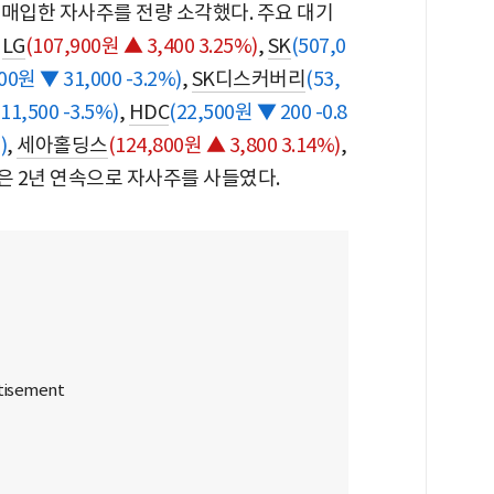
 매입한 자사주를 전량 소각했다. 주요 대기
.
LG
(107,900원 ▲ 3,400 3.25%)
,
SK
(507,0
00원 ▼ 31,000 -3.2%)
,
SK디스커버리
(53,
11,500 -3.5%)
,
HDC
(22,500원 ▼ 200 -0.8
)
,
세아홀딩스
(124,800원 ▲ 3,800 3.14%)
,
은 2년 연속으로 자사주를 사들였다.