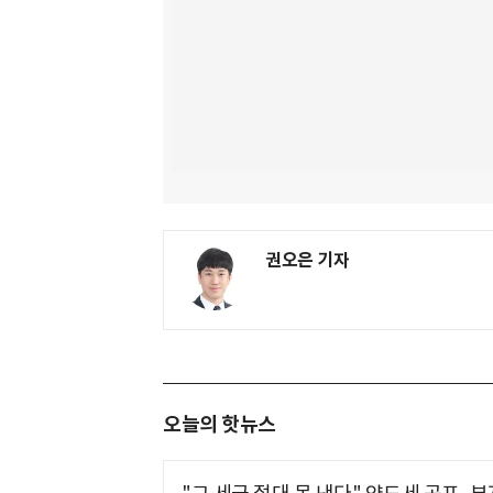
권오은 기자
오늘의 핫뉴스