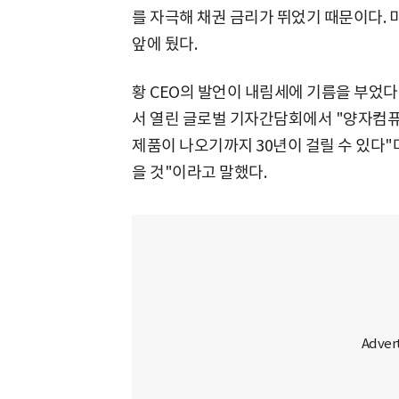
를 자극해 채권 금리가 뛰었기 때문이다. 미
앞에 뒀다.
황 CEO의 발언이 내림세에 기름을 부었다
서 열린 글로벌 기자간담회에서 "양자컴
제품이 나오기까지 30년이 걸릴 수 있다"며
을 것"이라고 말했다.