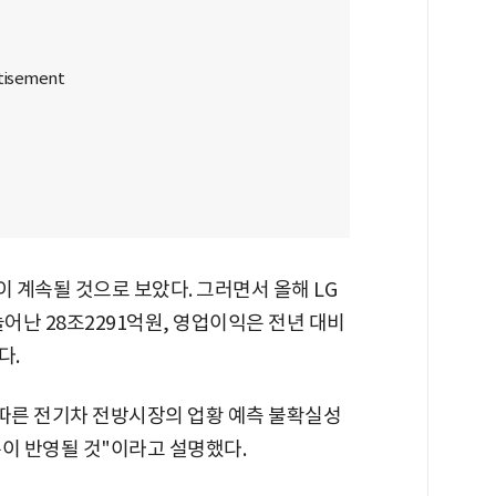
 계속될 것으로 보았다. 그러면서 올해 LG
난 28조2291억원, 영업이익은 전년 대비
다.
 따른 전기차 전방시장의 업황 예측 불확실성
분이 반영될 것"이라고 설명했다.