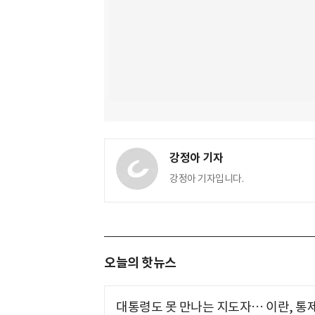
강정아 기자
강정아 기자입니다.
오늘의 핫뉴스
대통령도 못 만나는 지도자… 이란, 통