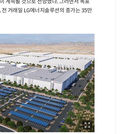
이 계속될 것으로 전망했다. 그러면서 목표
다. 전 거래일 LG에너지솔루션의 종가는 35만