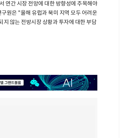
서 연간 시장 전망에 대한 방향성에 주목해야
연구원은 "올해 유럽과 북미 지역 모두 어려운
되지 않는 전방시장 상황과 투자에 대한 부담