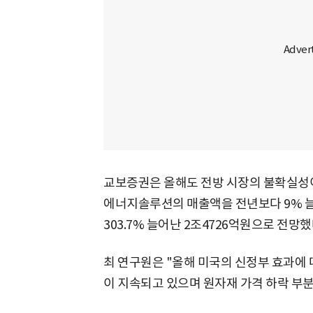
교보증권은 올해도 전방 시장의 불확실성이
에너지솔루션의 매출액을 전년보다 9% 늘어
303.7% 늘어난 2조4726억원으로 전망했
최 연구원은 "올해 미국의 신정부 효과에
이 지속되고 있으며 원자재 가격 하락 부