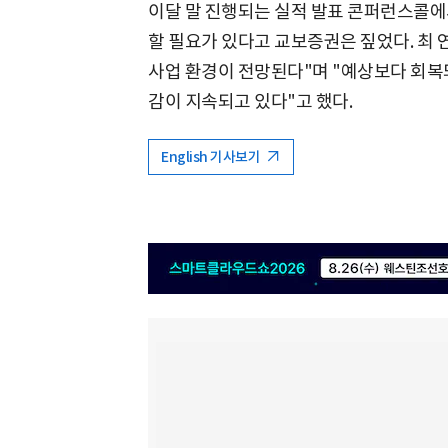
이달 말 진행되는 실적 발표 콘퍼런스콜에
할 필요가 있다고 교보증권은 짚었다. 최 
사업 환경이 전망된다"며 "예상보다 회복
감이 지속되고 있다"고 했다.
English 기사보기