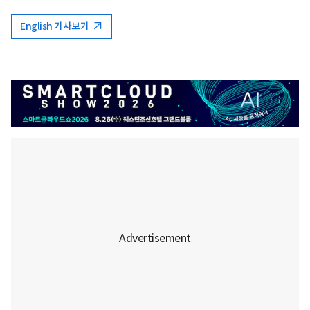
English 기사보기