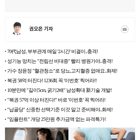
권오은 기자