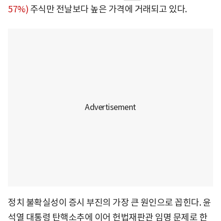
57%)
주식만 전날보다 높은 가격에 거래되고 있다.
정치 불확실성이 증시 부진의 가장 큰 원인으로 꼽힌다. 윤
석열 대통령 탄핵소추에 이어 헌법재판관 임명 문제로 한