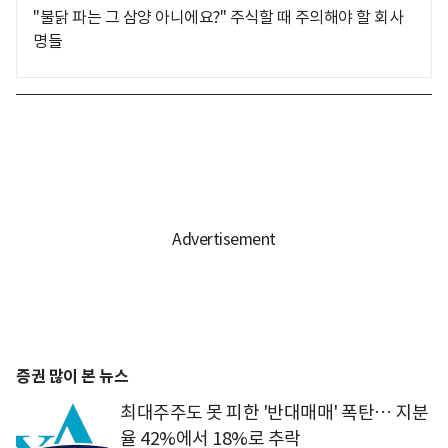
"불닭 파는 그 삼양 아니에요?" 주식할 때 주의해야 할 회사
명들
증권 많이 본 뉴스
최대주주도 못 피한 '반대매매' 폭탄… 지분
율 42%에서 18%로 추락