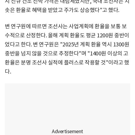
시 신규 건조 선박 가격은 내림세였지만, 국내 조선사는 치
솟은 환율로 혜택을 받았고 주가도 상승했다"고 했다.
변 연구원에 따르면 조선사는 사업계획에 환율을 보통 보
수적으로 산정한다. 올해 계획 환율도 평균 1200원 중반이
었다고 한다. 변 연구원은 "2025년 계획 환율 역시 1300원
중반을 넘지 않을 것으로 추정한다"며 "1400원 이상의 고
환율은 분명 조선사 실적에 플러스로 작용할 것"이라고 했
다.