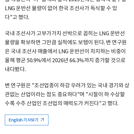
LNG 운반선 물량이 없어 한국 조선사가 독식할 수 있
다"고 했다.
국내 조선사가 고부가가치 선박으로 꼽히는 LNG 운반선
물량을 확보하면 그만큼 실적에도 보탬이 된다. 변 연구원
은 국내 조선사 매출에서 LNG 운반선이 차지하는 비중이
올해 평균 50.9%에서 2026년 66.3%까지 증가할 것으로
내다봤다.
변 연구원은 "조선업종이 하강 우려가 있는 국내 경기와 상
관없는 산업이라는 점도 중요하다"며 "시절이 하 수상할
수록 수주 산업인 조선업의 매력도가 커진다"고 했다.
English 기사보기