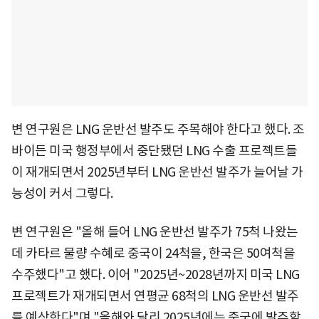
변 연구원은 LNG 운반선 발주도 주목해야 한다고 했다. 조
바이든 미국 행정부에서 중단됐던 LNG 수출 프로젝트들
이 재개되면서 2025년부터 LNG 운반선 발주가 늘어날 가
능성이 커서 그렇다.
변 연구원은 "올해 들어 LNG 운반선 발주가 75척 나왔는
데 카타르 물량 수혜로 중국이 24척을, 한국은 50여척을
수주했다"고 했다. 이어 "2025년~2028년까지 미국 LNG
프로젝트가 재개되면서 연평균 68척의 LNG 운반선 발주
를 예상한다"며 "올해와 달리 2025년에는 중국에 발주할