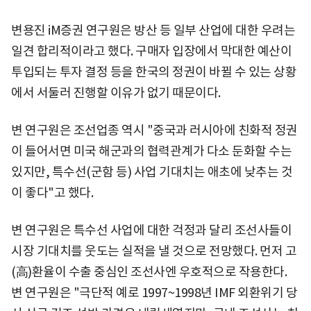
변용진 iM증권 연구원은 방산 등 일부 산업에 대한 우려는
일견 합리적이라고 했다. 구매자 입장에서 막대한 예산이
투입되는 투자 결정 등을 한국의 정권이 바뀔 수 있는 상황
에서 서둘러 진행할 이유가 없기 때문이다.
변 연구원은 조선업종 역시 "중국과 러시아에 친화적 정권
이 들어서면 미국 해군과의 협력관계가 다소 둔화할 수는
있지만, 특수선(군함 등) 사업 기대치는 애초에 낮추는 것
이 좋다"고 했다.
변 연구원은 특수선 사업에 대한 걱정과 달리 조선사들이
시장 기대치를 웃도는 실적을 낼 것으로 전망했다. 먼저 고
(高)환율이 수출 중심인 조선사엔 우호적으로 작용한다.
변 연구원은 "극단적 예로 1997~1998년 IMF 외환위기 당