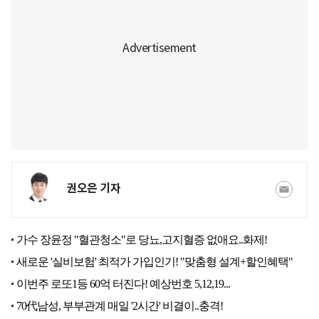
권오은 기자