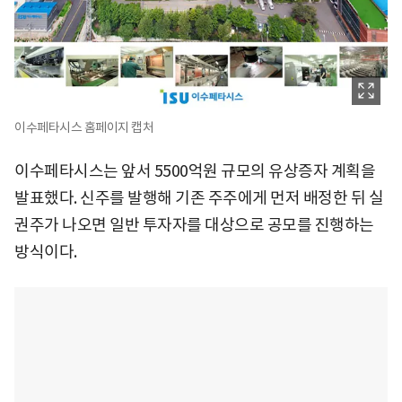
이수페타시스 홈페이지 캡처
이수페타시스는 앞서 5500억원 규모의 유상증자 계획을
발표했다. 신주를 발행해 기존 주주에게 먼저 배정한 뒤 실
권주가 나오면 일반 투자자를 대상으로 공모를 진행하는
방식이다.