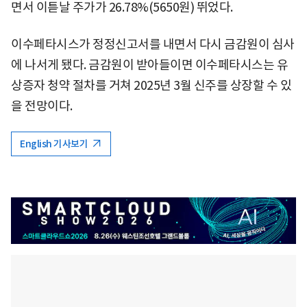
면서 이튿날 주가가 26.78%(5650원) 뛰었다.
이수페타시스가 정정신고서를 내면서 다시 금감원이 심사
에 나서게 됐다. 금감원이 받아들이면 이수페타시스는 유
상증자 청약 절차를 거쳐 2025년 3월 신주를 상장할 수 있
을 전망이다.
English 기사보기