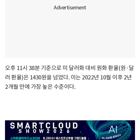
오후 11시 38분 기준으로 미 달러화 대비 원화 환율(원·달
러 환율)은 1430원을 넘었다. 이는 2022년 10월 이후 2년
2개월 만에 가장 높은 수준이다.