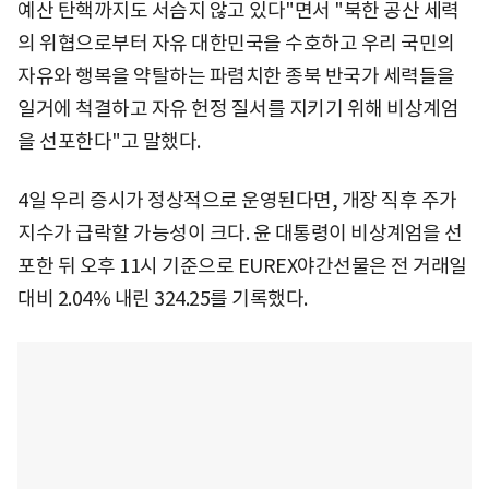
예산 탄핵까지도 서슴지 않고 있다"면서 "북한 공산 세력
의 위협으로부터 자유 대한민국을 수호하고 우리 국민의
자유와 행복을 약탈하는 파렴치한 종북 반국가 세력들을
일거에 척결하고 자유 헌정 질서를 지키기 위해 비상계엄
을 선포한다"고 말했다.
4일 우리 증시가 정상적으로 운영된다면, 개장 직후 주가
지수가 급락할 가능성이 크다. 윤 대통령이 비상계엄을 선
포한 뒤 오후 11시 기준으로 EUREX야간선물은 전 거래일
대비 2.04% 내린 324.25를 기록했다.