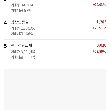
+
29.93
%
거래량
346,924
거래대금
5.3억
1,203
4
상상인증권
+
29.91
%
거래량
1,380,356
거래대금
16.6억
3,020
5
한국첨단소재
+
29.89
%
거래량
3,991,467
거래대금
118.3억