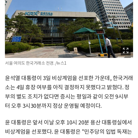
서울 여의도 한국거래소 전경. /뉴스1
윤석열 대통령이 3일 비상계엄을 선포한 가운데, 한국거래
소는 4일 휴장 여부를 아직 결정하지 못했다고 밝혔다. 정
부의 별도 조치가 없다면 증시는 평일과 같이 오전 9시부
터 오후 3시30분까지 정상 운영될 예정이다.
윤 대통령은 앞서 이날 오후 10시 20분 용산 대통령실에서
비상계엄을 선포했다. 윤 대통령은 "민주당의 입법 독재는