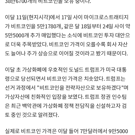
38만6700개의 비트코인을 보유 중이다.
이달 11일(현지시각)에서 17일 사이 마이크로스트래티지
가 비트코인을 5만1780개, 같은 달 18일부터 24일 사이 약
5만5000개 추가 매입했다는 소식에 비트코인 투자 대안으
로 더욱 주목받았다. 비트코인 가격이 오를수록 회사 자산
도 늘어나 주가 상승으로 이어질 것이라고 봤기 때문이다.
이달 초 가상화폐에 우호적인 도널드 트럼프가 미국 대통
령으로 당선되면서 비트코인 가격은 치솟았다. 트럼프는
선거 과정에서 "비트코인을 전략자산으로 보유하겠다"며
가상자산에 친화적인 입장을 보였다. 트럼프 정권 인수팀
은 최근 백악관에 가상화폐 정책 전담직을 신설하고자 검
토 중인 것으로 알려졌다.
실제로 비트코인 가격은 이달 들어 7만달러에서 9만5000