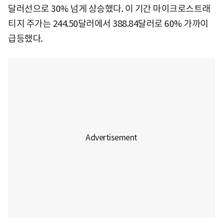
달러선으로 30% 넘게 상승했다. 이 기간 마이크로스트래
티지 주가는 244.50달러에서 388.84달러로 60% 가까이
급등했다.