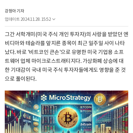
강정아 기자
업데이트
2024.11.28. 15:52
그간 서학개미(미국 주식 개인 투자자)의 사랑을 받았던 엔
비디아와 테슬라를 앞지른 종목이 최근 일주일 사이 나타
났다. 바로 '비트코인 큰손'으로 유명한 미국 기업용 소프
트웨어 업체 마이크로스트래티지다. 가상화폐 상승에 대
한 기대감이 국내 미국 주식 투자자들에게도 영향을 준 것
으로 풀이된다.