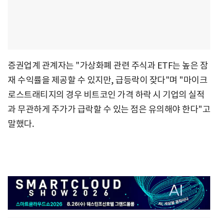
증권업계 관계자는 "가상화폐 관련 주식과 ETF는 높은 잠
재 수익률을 제공할 수 있지만, 급등락이 잦다"며 "마이크
로스트래티지의 경우 비트코인 가격 하락 시 기업의 실적
과 무관하게 주가가 급락할 수 있는 점은 유의해야 한다"고
말했다.