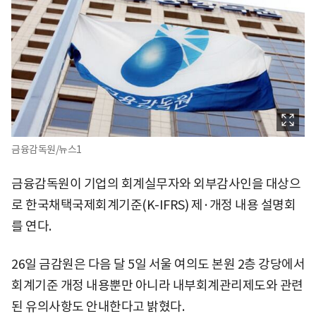
금융감독원/뉴스1
금융감독원이 기업의 회계실무자와 외부감사인을 대상으
로 한국채택국제회계기준(K-IFRS) 제·개정 내용 설명회
를 연다.
26일 금감원은 다음 달 5일 서울 여의도 본원 2층 강당에서
회계기준 개정 내용뿐만 아니라 내부회계관리제도와 관련
된 유의사항도 안내한다고 밝혔다.