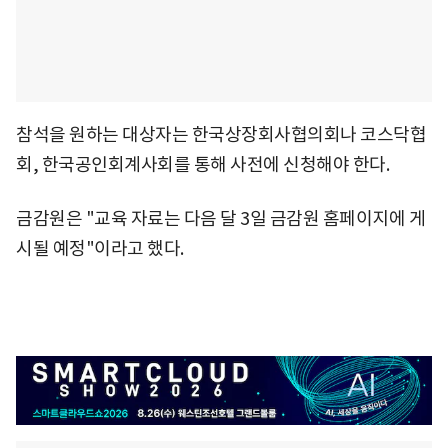
참석을 원하는 대상자는 한국상장회사협의회나 코스닥협
회, 한국공인회계사회를 통해 사전에 신청해야 한다.
금감원은 "교육 자료는 다음 달 3일 금감원 홈페이지에 게
시될 예정"이라고 했다.