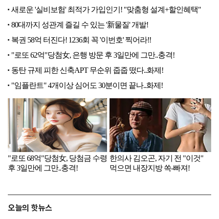
오늘의 핫뉴스