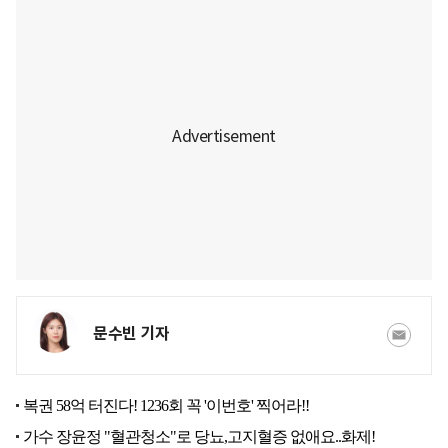
문수빈 기자