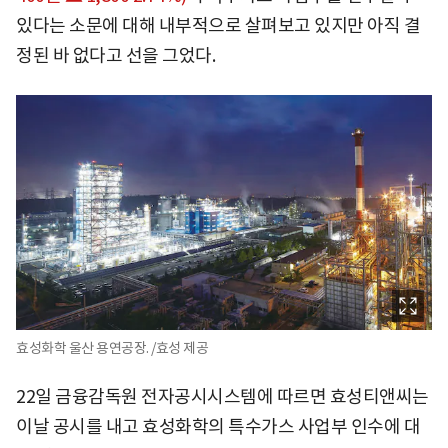
있다는 소문에 대해 내부적으로 살펴보고 있지만 아직 결
정된 바 없다고 선을 그었다.
효성화학 울산 용연공장. /효성 제공
22일 금융감독원 전자공시시스템에 따르면 효성티앤씨는
이날 공시를 내고 효성화학의 특수가스 사업부 인수에 대