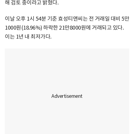
해 검토 중이라고 밝혔다.
이날 오후 1시 54분 기준 효성티앤씨는 전 거래일 대비 5만
1000원(18.96%) 하락한 21만8000원에 거래되고 있다.
이는 1년 내 최저가다.