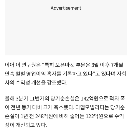
이어 이 연구원은 "특히 오픈마켓 부문은 3월 이후 7개월
연속 월별 영업이익 흑자를 기록하고 있다"고 있다며 자회
사의 수익성 개선을 강조했다.
올해 3분기 11번가의 당기순손실은 142억원으로 적자 폭
이 전년 동기 대비 크게 축소됐다. 티맵모빌리티는 당기순
손실이 1년 전 248억원에 비해 줄어든 122억원으로 수익
성이 개선되고 있다.