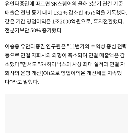
유안타증권에 따르면 SK스퀘어의 올해 3분기 연결 기준
매출은 전년 동기 대비 13.2% 감소한 4575억을 기록했다.
같은 기간 영업이익은 1조2000억원으로, 흑자전환했다.
전분기보단 50% 증가했다.
이승웅 유안타증권 연구원은 "11번가의 수익성 중심 전략
등으로 연결 자회사의 외형이 축소되며 연결 매출액은 감
소했다"면서도 "SK하이닉스의 사상 최대 실적과 연결 자
회사의 운영 개선(OI)으로 영업이익은 개선세를 지속했
다"라고 말했다.