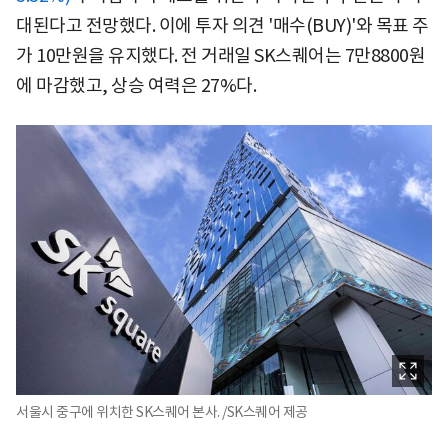
대된다고 전망했다. 이에 투자 의견 '매수(BUY)'와 목표 주
가 10만원을 유지했다. 전 거래일 SK스퀘어는 7만8800원
에 마감했고, 상승 여력은 27%다.
서울시 중구에 위치한 SK스퀘어 본사. /SK스퀘어 제공