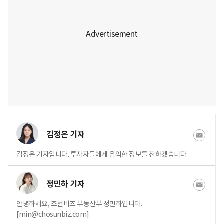
김정은 기자
김정은 기자입니다. 투자자들에게 유익한 정보를 전하겠습니다.
정민하 기자
안녕하세요, 조선비즈 부동산부 정민하입니다.
[min@chosunbiz.com]