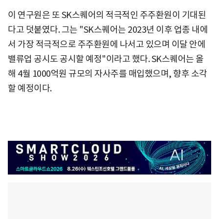
이 연구원은 또 SK스퀘어의 적극적인 주주환원이 기대된
다고 덧붙였다. 그는 "SK스퀘어는 2023년 이후 업종 내에
서 가장 적극적으로 주주환원에 나서고 있으며 이달 안에
밸류업 공시도 공시할 예정"이라고 했다. SK스퀘어는 올
해 4월 1000억원 규모의 자사주를 매입했으며, 향후 소각
할 예정이다.