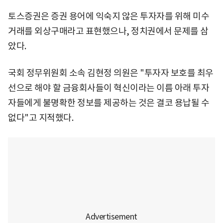
토스증권은 증권 용어에 익숙지 않은 투자자를 위해 미수
거래를 외상구매라고 표현했으나, 정치권에서 문제를 삼
았다.
국회 정무위원회 소속 김현정 의원은 "투자자 보호를 최우
선으로 해야 할 금융회사들이 혁신이라는 이름 아래 투자
자들에게 불명확한 정보를 제공하는 것은 결코 용납될 수
없다"고 지적했다.