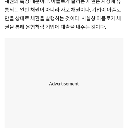
채권의 특성 때문이다. 아폴로가 굴리는 채권은 시장에 유
통되는 일반 채권이 아니라 사모 채권이다. 기업이 아폴로
만을 상대로 채권을 발행하는 것이다. 사실상 아폴로가 채
권을 통해 은행처럼 기업에 대출을 내주는 것이다.