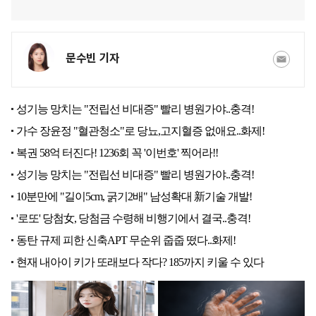
문수빈 기자