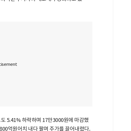
 5.41% 하락하며 17만3000원에 마감했
1800억원어치 내다 팔며 주가를 끌어내렸다.