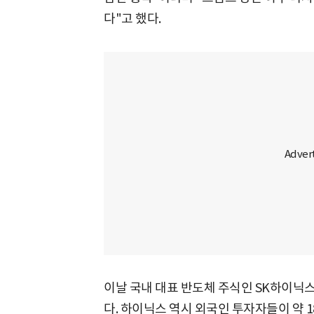
다"고 했다.
이날 국내 대표 반도체 주식인 SK하이닉스도
다. 하이닉스 역시 외국인 투자자들이 약 