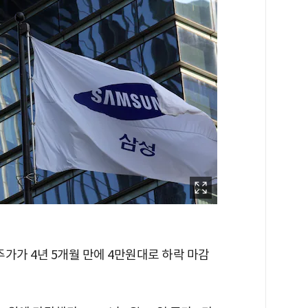
가가 4년 5개월 만에 4만원대로 하락 마감