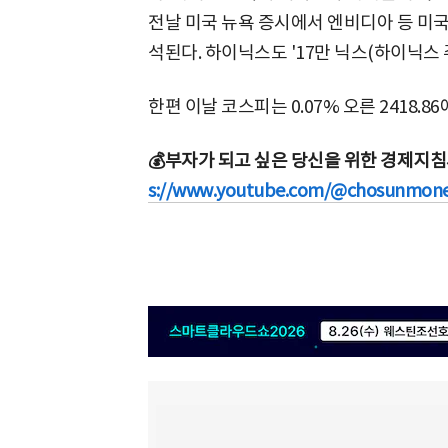
전날 미국 뉴욕 증시에서 엔비디아 등 미
석된다. 하이닉스도 '17만 닉스(하이닉스 
한편 이날 코스피는 0.07% 오른 2418.
💰부자가 되고 싶은 당신을 위한 경제지침서
s://www.youtube.com/@chosunmone