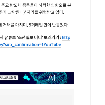
국 주요 반도체 종목들이 하락한 영향으로 분
주가 17만원대)' 자리를 위협받고 있다.
86에 거래를 마치며, 5거래일 만에 반등했다.
 유튜브 '조선일보 머니' 보러가기 :
http
y?sub_confirmation=1YouTube