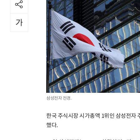
삼성전자 전경.
한국 주식시장 시가총액 1위인 삼성전자 주
했다.