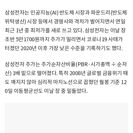
삼성전자는 인공지능(AI) 반도체 시장과 파운드리(반도체
위탁생산) 시장 등에서 경쟁사와 격차가 벌어지면서 연일
최근 1년 중 최저가를 새로 쓰고 있다. 삼성전자는 이날 장
초반 5만1700원까지 주가가 밀리면서 코로나19 사태가
터졌던 2020년 이후 가장 낮은 수준을 기록하기도 했다.
삼성전자 주가는 주가순자산비율(PBR·시가총액 ÷ 순자
산) 1배 밑으로 떨어졌다. 특히 2008년 글로벌 금융위기 때
도 깨지지 않아 심리적 마지노선으로 꼽혔던 월봉 기준 12
0일 이동평균선도 이날 장 중 밑돌았다.