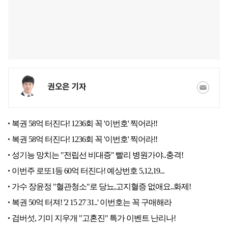
권오은 기자