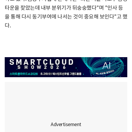
타운을 찾았는데 내부 분위기가 뒤숭숭했다"며 "인사 등
을 통해 다시 동기부여에 나서는 것이 중요해 보인다"고 했
다.