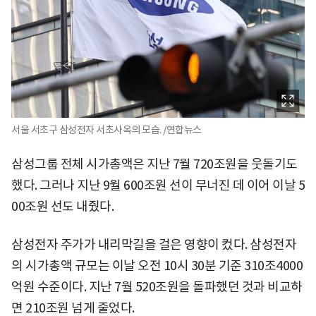
서울 서초구 삼성전자 서초사옥의 모습. /연합뉴스
삼성그룹 전체 시가총액은 지난 7월 720조원을 웃돌기도
했다. 그러나 지난 9월 600조원 선이 무너진 데 이어 이날 5
00조원 선도 내줬다.
삼성전자 주가가 내리막길을 걸은 영향이 컸다. 삼성전자
의 시가총액 규모는 이날 오전 10시 30분 기준 310조4000
억원 수준이다. 지난 7월 520조원을 돌파했던 것과 비교하
면 210조원 넘게 줄었다.