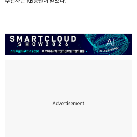
주관사는 KB증권이 맡았다.