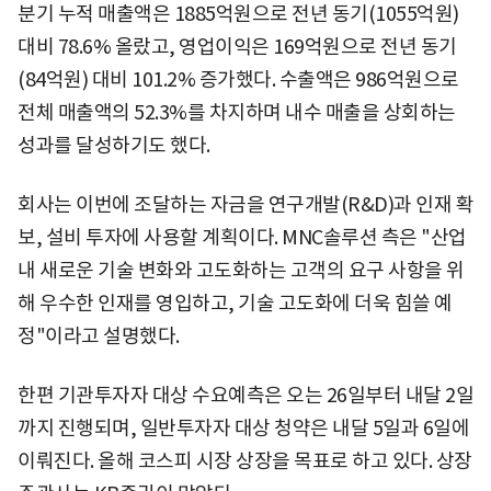
분기 누적 매출액은 1885억원으로 전년 동기(1055억원)
대비 78.6% 올랐고, 영업이익은 169억원으로 전년 동기
(84억원) 대비 101.2% 증가했다. 수출액은 986억원으로
전체 매출액의 52.3%를 차지하며 내수 매출을 상회하는
성과를 달성하기도 했다.
회사는 이번에 조달하는 자금을 연구개발(R&D)과 인재 확
보, 설비 투자에 사용할 계획이다. MNC솔루션 측은 "산업
내 새로운 기술 변화와 고도화하는 고객의 요구 사항을 위
해 우수한 인재를 영입하고, 기술 고도화에 더욱 힘쓸 예
정"이라고 설명했다.
한편 기관투자자 대상 수요예측은 오는 26일부터 내달 2일
까지 진행되며, 일반투자자 대상 청약은 내달 5일과 6일에
이뤄진다. 올해 코스피 시장 상장을 목표로 하고 있다. 상장