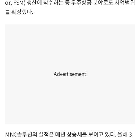
or, FSM) 생산에 착수하는 등 우주항공 분야로도 사업범위
를 확장했다.
MNC솔루션의 실적은 매년 상승세를 보이고 있다. 올해 3