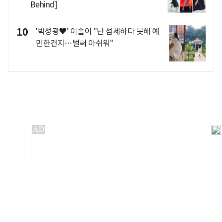
Behind]
10
'박성광♥' 이솔이 "난 섬세하다 못해 예
민한건지…벌써 아쉬워"
개인정보처리방침
앱설치(Android)
본 사이트의 주가 시세정보는 정보 제공 목적이며, 오류가
발생하거나 지연될 수 있습니다.
이용에 따른 책임은 이용자 본인에게 있으며, 당사는 법적 책임을
지지 않습니다. 게시된 정보는 무단 복제·배포할 수 없습니다.