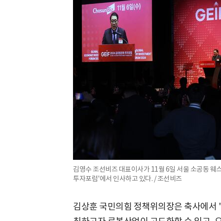
김영수 조선비즈 대표이사가 11월 6일 서울 소공동 웨
투자포럼'에서 인사하고 있다. / 조선비즈
김상훈 국민의힘 정책위의장은 축사에서 