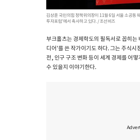
김상훈 국민의힘 정책위의장이 11월 6일 서울 소공동 
투자포럼'에서 축사하고 있다. / 조선비즈
부크홀츠는 경제학도의 필독서로 꼽히는 
디어'를 쓴 작가이기도 하다. 그는 주식시장
전, 인구 구조 변화 등이 세계 경제를 어떻
수 있을지 이야기한다.