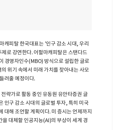
마캐피탈 한국대표는 '인구 감소 시대, 우리
 주제로 강연한다. 어펄마캐피탈은 스탠다드
이 경영자인수(MBO) 방식으로 설립한 글로
벽의 위기 속에서 미래 가치를 찾아내는 사모
들려줄 예정이다.
자 전략가로 활동 중인 유동원 유안타증권 글
 인구 감소 시대의 글로벌 투자, 특히 미국
 대해 조언할 계획이다. 미 증시는 언제까지
간을 대체할 인공지능(AI)의 부상이 세계 경