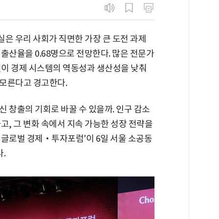
실은 우리 사회가 직면한 가장 큰 도전 과제
출산율을 0.68명으로 전망한다. 많은 전문가
길이 경제 시스템의 역동성과 생산성을 낮춰
 모른다고 경고한다.
 창출의 기회로 바꿀 수 있을까. 인구 감소
고, 그 변화 속에서 지속 가능한 성장 전략을
24 글로벌 경제‧투자포럼'이 6일 서울 소공동
.