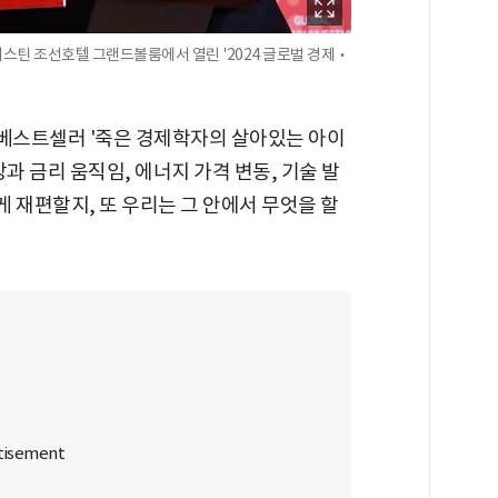
웨스틴 조선호텔 그랜드볼룸에서 열린 '2024 글로벌 경제‧
베스트셀러 '죽은 경제학자의 살아있는 아이
과 금리 움직임, 에너지 가격 변동, 기술 발
게 재편할지, 또 우리는 그 안에서 무엇을 할