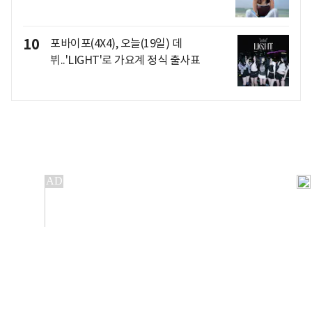
10
포바이포(4X4), 오늘(19일) 데
뷔..'LIGHT'로 가요계 정식 출사표
개인정보처리방침
앱설치(Android)
본 사이트의 주가 시세정보는 정보 제공 목적이며, 오류가
발생하거나 지연될 수 있습니다.
이용에 따른 책임은 이용자 본인에게 있으며, 당사는 법적 책임을
지지 않습니다. 게시된 정보는 무단 복제·배포할 수 없습니다.