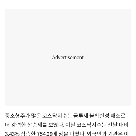
중소형주가 많은 코스닥지수는 금투세 불확실성 해소로
더 강력한 상승세를 보였다. 이날 코스닥지수는 전날 대비
3.43% 상승한 754.08에 장을 마쳤다. 외국인과 기관은 이