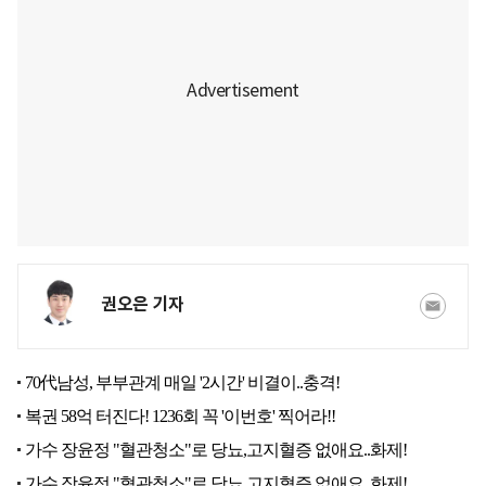
권오은 기자