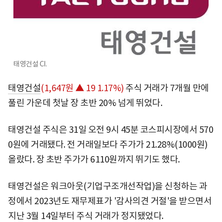
태영건설 CI.
태영건설
(1,647원 ▲ 19 1.17%)
주식 거래가 7개월 만에
풀린 가운데 첫날 장 초반 20% 넘게 뛰었다.
태영건설 주식은 31일 오전 9시 45분 코스피시장에서 570
0원에 거래됐다. 전 거래일보다 주가가 21.28%(1000원)
올랐다. 장 초반 주가가 6110원까지 뛰기도 했다.
태영건설은 워크아웃(기업구조개선작업)을 신청하는 과
정에서 2023년도 재무제표가 '감사의견 거절'을 받으면서
지난 3월 14일부터 주식 거래가 정지됐었다.