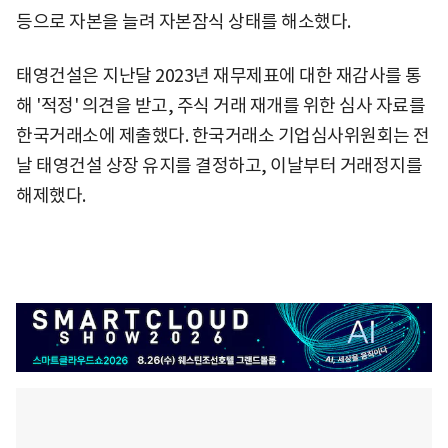
등으로 자본을 늘려 자본잠식 상태를 해소했다.
태영건설은 지난달 2023년 재무제표에 대한 재감사를 통
해 '적정' 의견을 받고, 주식 거래 재개를 위한 심사 자료를
한국거래소에 제출했다. 한국거래소 기업심사위원회는 전
날 태영건설 상장 유지를 결정하고, 이날부터 거래정지를
해제했다.