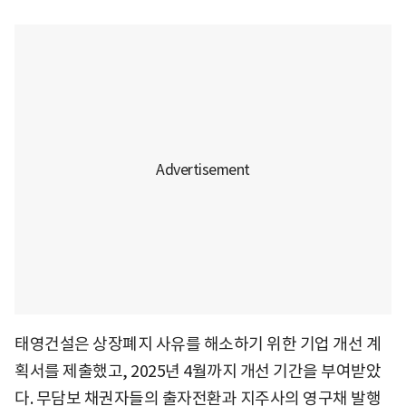
태영건설은 상장폐지 사유를 해소하기 위한 기업 개선 계
획서를 제출했고, 2025년 4월까지 개선 기간을 부여받았
다. 무담보 채권자들의 출자전환과 지주사의 영구채 발행