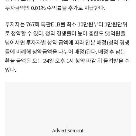
투자금액의 0.01% 수익률을 추가로 지급한다.
투자자는 767회 특판ELB를 최소 10만원부터 1만원단위
로 청약할 수 있다. 청약 경쟁률이 높아 총한도 50억원을
넘어서면 투자자별 청약 금액에 따라 안분 배정(청약 경쟁
률에 비례해 청약금액을 나누어 배정)된다. 배정 후 남는
환불 금액은 오는 24일 오후 1시 청약 마감 뒤 돌려받을 수
있다.