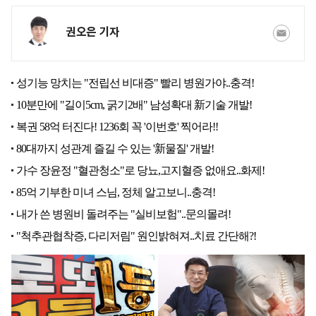
권오은 기자