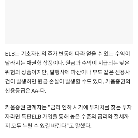
ELB는 기초자산의 주가 변동에 따라 얻을 수 있는 수익이
달라지는 채권형 상품이다. 원금과 수익이 지급되는 낮은
위험의 상품이지만, 발행사에 파산이나 부도 같은 신용사
건이 발생하면 원금 손실이 발생할 수도 있다. 키움증권의
신용등급은 AA-다.
키움증권 관계자는 "금리 인하 시기에 투자처를 찾는 투자
자라면 특판ELB 가입을 통해 높은 수준의 금리와 절세까
지 모두 누릴 수 있길 바란다"고 말했다.