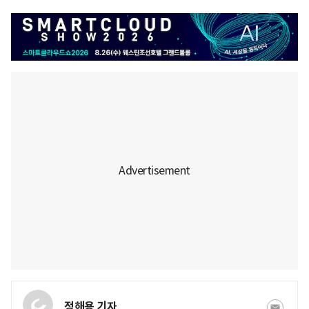
정해용 기자