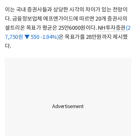
이는 국내 증권사들과 상당한 시각의 차이가 있는 전망이
다. 금융정보업체 에프앤가이드에 따르면 20개 증권사의
셀트리온 목표가 평균은 25만6000원이다.
NH투자증권
(2
7,750원 ▼ 550 -1.94%)
은 목표가를 28만원까지 제시했
다.