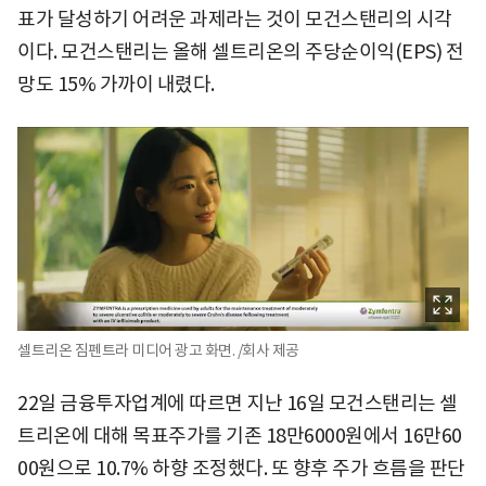
표가 달성하기 어려운 과제라는 것이 모건스탠리의 시각
이다. 모건스탠리는 올해 셀트리온의 주당순이익(EPS) 전
망도 15% 가까이 내렸다.
셀트리온 짐펜트라 미디어 광고 화면. /회사 제공
22일 금융투자업계에 따르면 지난 16일 모건스탠리는 셀
트리온에 대해 목표주가를 기존 18만6000원에서 16만60
00원으로 10.7% 하향 조정했다. 또 향후 주가 흐름을 판단